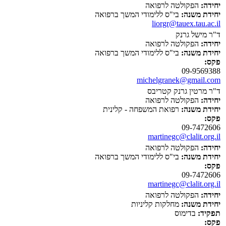
יחידה:
הפקולטה לרפואה
יחידת משנה:
בי"ס ללימודי המשך ברפואה
liorgr@tauex.tau.ac.il
ד"ר מישל גרנק
יחידה:
הפקולטה לרפואה
יחידת משנה:
בי"ס ללימודי המשך ברפואה
פקס:
09-9569388
michelgranek@gmail.com
ד"ר מרטין גרנק קטריבס
יחידה:
הפקולטה לרפואה
יחידת משנה:
רפואת המשפחה - קלינית
פקס:
09-7472606
martinegc@clalit.org.il
יחידה:
הפקולטה לרפואה
יחידת משנה:
בי"ס ללימודי המשך ברפואה
פקס:
09-7472606
martinegc@clalit.org.il
יחידה:
הפקולטה לרפואה
יחידת משנה:
מחלקות קליניות
תפקיד:
בדימוס
פקס: