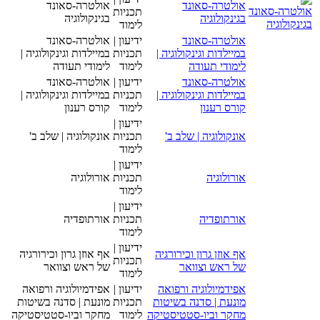
אולטרה-סאונד
אולטרה-סאונד
תכניות
בגינקולוגיה
בגינקולוגיה
לימוד
אולטרה-סאונד
ידיעון |
אולטרה-סאונד
במיילדות וגינקולוגיה |
תכניות
במיילדות וגינקולוגיה |
לימודי תעודה
לימוד
לימודי תעודה
אולטרה-סאונד
ידיעון |
אולטרה-סאונד
במיילדות וגינקולוגיה |
תכניות
במיילדות וגינקולוגיה |
קורס רענון
לימוד
קורס רענון
ידיעון |
אונקולוגיה | שלב ב'
תכניות
אונקולוגיה | שלב ב'
לימוד
ידיעון |
אורולוגיה
תכניות
אורולוגיה
לימוד
ידיעון |
אורתופדיה
תכניות
אורתופדיה
לימוד
ידיעון |
אף אוזן גרון וכירורגיה
אף אוזן גרון וכירורגיה
תכניות
של ראש וצוואר
של ראש וצוואר
לימוד
אפידמיולוגיה ורפואה
ידיעון |
אפידמיולוגיה ורפואה
מונעת | סדנה בשיטות
תכניות
מונעת | סדנה בשיטות
מחקר וביו-סטטיסטיקה
לימוד
מחקר וביו-סטטיסטיקה