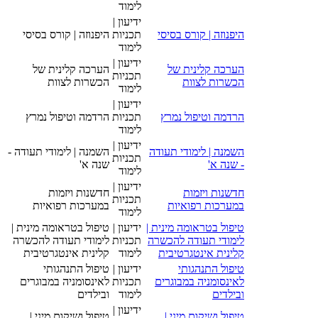
לימוד
ידיעון |
היפנוזה | קורס בסיסי
תכניות
היפנוזה | קורס בסיסי
לימוד
ידיעון |
הערכה קלינית של
הערכה קלינית של
תכניות
הכשרות לצוות
הכשרות לצוות
לימוד
ידיעון |
הרדמה וטיפול נמרץ
תכניות
הרדמה וטיפול נמרץ
לימוד
ידיעון |
השמנה | לימודי תעודה
השמנה | לימודי תעודה -
תכניות
- שנה א'
שנה א'
לימוד
ידיעון |
חדשנות ויזמות
חדשנות ויזמות
תכניות
במערכות רפואיות
במערכות רפואיות
לימוד
טיפול בטראומה מינית |
ידיעון |
טיפול בטראומה מינית |
לימודי תעודה להכשרה
תכניות
לימודי תעודה להכשרה
קלינית אינטגרטיבית
לימוד
קלינית אינטגרטיבית
טיפול התנהגותי
ידיעון |
טיפול התנהגותי
לאינסומניה במבוגרים
תכניות
לאינסומניה במבוגרים
ובילדים
לימוד
ובילדים
ידיעון |
טיפול ושיקום מיני |
טיפול ושיקום מיני |