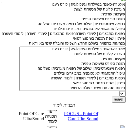
תכניות לימוד
ידיעון |
Point Of Care
POCUS - Point Of
תכניות
UltraSound
Care UltraSound
לימוד
ידיעון |