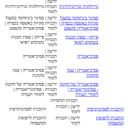
ידיעון |
נוירולוגיה ונוירוכירורגיה
תכניות
נוירולוגיה ונוירוכירורגיה
לימוד
סמינר בינתחומי במעגל
ידיעון |
סמינר בינתחומי במעגל
סוגיות באשפוז בכפייה |
תכניות
סוגיות באשפוז בכפייה |
פסיכיאטריה ומשפט
לימוד
פסיכיאטריה ומשפט
ידיעון |
פייתון | שפת תכנות
פייתון | שפת תכנות
תכניות
בשימוש רפואי
בשימוש רפואי
לימוד
ידיעון |
פסיכיאטריה
תכניות
פסיכיאטריה
לימוד
ידיעון |
פסיכיאטריה | שנה
פסיכיאטריה | שנה
תכניות
מקוונת
מקוונת
לימוד
פסיכיאטריה של הזקנה
ידיעון |
פסיכיאטריה של הזקנה
- פסיכוגריאטריה |
תכניות
- פסיכוגריאטריה |
לימודי תעודה
לימוד
לימודי תעודה
תכניות תחומיות
ידיעון | תכניות
התכנית לפסיכותרפיה
התכנית לפסיכותרפיה
לימוד
התכנית לרפואת
ידיעון | תכניות
התכנית לרפואת
המשפחה
לימוד
המשפחה