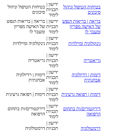
ידיעון |
בטיחות הטיפול וניהול
בטיחות הטיפול וניהול
תכניות
סיכונים
סיכונים
לימוד
בריאה | בריאות הנפש
ידיעון |
בריאה | בריאות הנפש
של האישה מפריון
תכניות
של האישה מפריון
ומעבר לו
לימוד
ומעבר לו
ידיעון |
גינקולוגיה ומיילדות
תכניות
גינקולוגיה ומיילדות
לימוד
ידיעון |
גריאטריה
תכניות
גריאטריה
לימוד
ידיעון |
דימות | רדיולוגיה
דימות | רדיולוגיה
תכניות
אבחנתית
אבחנתית
לימוד
ידיעון |
דימות | רפואה גרעינית
תכניות
דימות | רפואה גרעינית
לימוד
ידיעון |
דירקטורים/ות בתחום
דירקטורים/ות בתחום
תכניות
הרפואה
הרפואה
לימוד
ידיעון |
דרמטולוגיה
תכניות
דרמטולוגיה