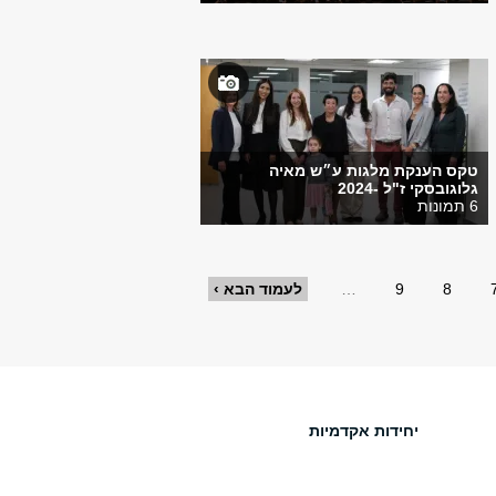
טקס הענקת מלגות ע״ש מאיה
גלוגובסקי ז"ל -2024
6 תמונות
8
9
…
לעמוד הבא ›
יחידות אקדמיות