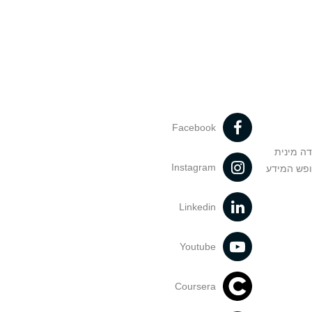
Facebook
דה מינית
Instagram
ופש המידע
Linkedin
Youtube
Coursera