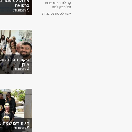
קהילת הבוגרים.ות
ברפואה
של הפקולטה
5 תמונות
ייעוץ לסטודנטים.יות
ביקור חבר הנאמ
אורן
4 תמונות
חג פורים שמח 2025
5 תמונות