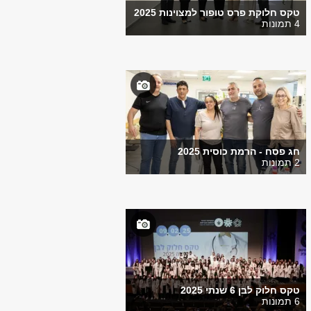
טקס חלוקת פרס טופור למצוינות 2025
4 תמונות
חג פסח - הרמת כוסית 2025
2 תמונות
טקס חלוק לבן 6 שנתי 2025
6 תמונות