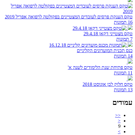
טקס הענקת פרסים לעובדים המצטיינים בפקולטה לרפואה אפריל 2019
16 תמונות
טקס מצטייני דקאן 29.4.18
7 תמונות
כנס תכנית המועדונים הקליניים
14 תמונות
טקס פתיחת שנת הלימודים לשנה א'
11 תמונות
טקס חלוק לבן אוגוסט 2018
13 תמונות
עמודים
<<
<
9
>