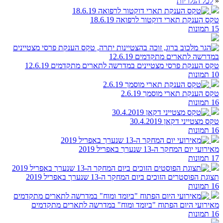
«
לכל הגלריות
טקס הענקת תארי דוקטור לרפואה 18.6.19
15 תמונות
טקס הענקת פרסי מצטיינים במדרשה לתארים מתקדמים 12.6.19
10 תמונות
טקס הענקת תארי מוסמך 2.6.19
16 תמונות
טקס מצטייני דקאן 30.4.2019
16 תמונות
מאירועי יום המחקר ה-13 שנערך באפריל 2019
17 תמונות
תצוגת הפוסטרים הזוכים ביום המחקר ה-13 שנערך באפריל 2019
16 תמונות
מאירועי היום הפתוח "ביומד ומוח" במדרשה לתארים מתקדמים
16 תמונות