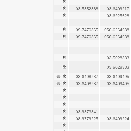
03-5352868
03-6409217
03-6925628
09-7470365
050-6264638
09-7470365
050-6264638
03-5028383
03-5028383
03-6408287
03-6409495
03-6408287
03-6409495
03-9373841
08-9779225
03-6409224