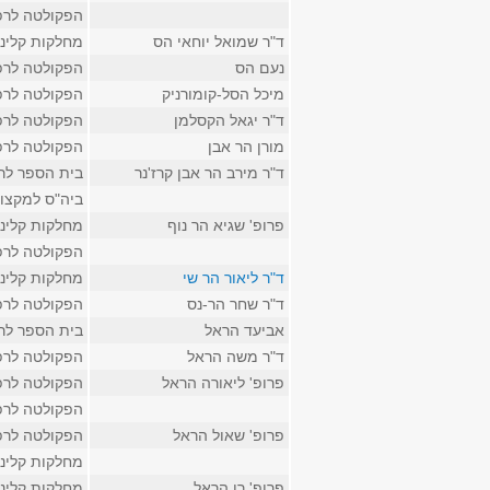
הפקולטה לרפ
ד"ר שמואל יוחאי הס
מחלקות קליני
נעם הס
הפקולטה לרפ
מיכל הסל-קומורניק
הפקולטה לרפ
ד"ר יגאל הקסלמן
הפקולטה לרפ
מורן הר אבן
הפקולטה לרפ
ד"ר מירב הר אבן קרז'נר
בית הספר לר
ביה"ס למקצוע
פרופ' שגיא הר נוף
מחלקות קליני
הפקולטה לרפ
ד"ר ליאור הר שי
מחלקות קליני
ד"ר שחר הר-נס
הפקולטה לרפ
אביעד הראל
בית הספר לר
ד"ר משה הראל
הפקולטה לרפ
פרופ' ליאורה הראל
הפקולטה לרפ
הפקולטה לרפ
פרופ' שאול הראל
הפקולטה לרפ
מחלקות קליני
פרופ' רן הראל
מחלקות קליני