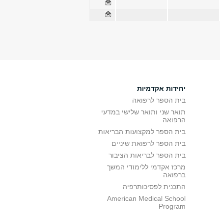
יחידות אקדמיות
בית הספר לרפואה
תואר שני ותואר שלישי במדעי
הרפואה
בית הספר למקצועות הבריאות
בית הספר לרפואת שיניים
בית הספר לבריאות הציבור
מרכז אקדמי ללימודי המשך
ברפואה
התכנית לפסיכותרפיה
American Medical School
Program