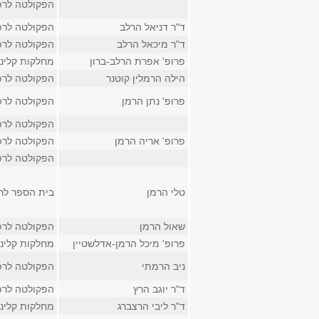
הפקולטה לרפ
ד"ר דניאל הרלב
הפקולטה לרפ
ד"ר מיכאל הרלב
הפקולטה לרפ
פרופ' אפרת הרלב-ברון
מחלקות קליני
הילה הרמלין קוטנר
הפקולטה לרפ
פרופ' נתן הרמן
הפקולטה לרפ
הפקולטה לרפ
פרופ' אריה הרמן
הפקולטה לרפ
הפקולטה לרפ
טלי הרמן
בית הספר לר
שאול הרמן
הפקולטה לרפ
פרופ' מיכל הרמן-אדלשטיין
מחלקות קליני
ניב הרמתי
הפקולטה לרפ
ד"ר יוגב הרץ
הפקולטה לרפ
ד"ר ליבי הרצברג
מחלקות קליני