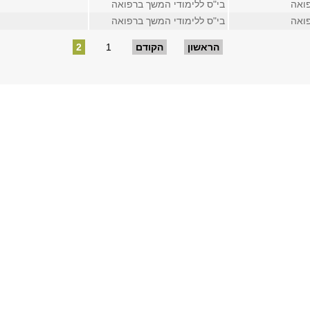
ואה
בי"ס ללימודי המשך ברפואה
ואה
בי"ס ללימודי המשך ברפואה
הראשון
הקודם
1
2