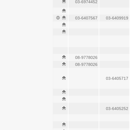
03-6974452
03-6407567
03-6409919
08-9778026
08-9778026
03-6405717
03-6405252