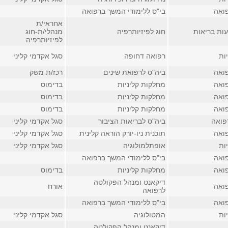
ואה
בי"ס ללימודי המשך ברפואה
אחראי/ת
ות בריאות
חוג לפיזיותרפיה
מנהלי/ת-חוג
לפיזיותרפיה
ות
רפואה דחופה
סגל אקדמי קליני
ואה
ביה"ס לרפואת שינים
רכז/ת משק
ואה
מחלקות קליניות
בדימוס
ואה
מחלקות קליניות
בדימוס
ואה
מחלקות קליניות
בדימוס
פואה
ביה"ס לבריאות הציבור
סגל אקדמי קליני
ואה
תוכנית ניו-יורק הוראה קלינית
סגל אקדמי קליני
ות
אופתלמולוגיה
סגל אקדמי קליני
ואה
בי"ס ללימודי המשך ברפואה
ואה
מחלקות קליניות
בדימוס
דיקאנט ומנהל הפקולטה
ואה
אורח
לרפואה
ואה
בי"ס ללימודי המשך ברפואה
ות
המטולוגיה
סגל אקדמי קליני
דיקאנט ומנהל הפקולטה