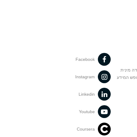
Facebook
דה מינית
Instagram
ופש המידע
Linkedin
Youtube
Coursera