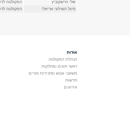
שלי הרשקוביץ
הפקולטה לרפ
סיגל השילוני אריאלי
הפקולטה לרפ
עמודים
אודות
הנהלת הפקולטה
ראשי חוגים ומחלקות
משאבי אנוש ומזכירות מורים
חדשות
אירועים