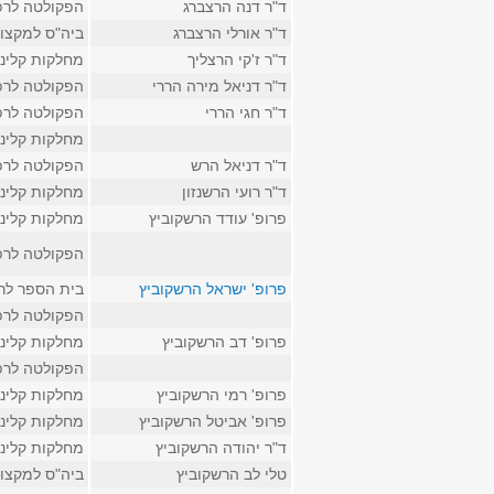
ד"ר דנה הרצברג
הפקולטה לרפ
ד"ר אורלי הרצברג
ביה"ס למקצוע
ד"ר ז'קי הרצליך
מחלקות קליני
ד"ר דניאל מירה הררי
הפקולטה לרפ
ד"ר חגי הררי
הפקולטה לרפ
מחלקות קליני
ד"ר דניאל הרש
הפקולטה לרפ
ד"ר רועי הרשנזון
מחלקות קליני
פרופ' עודד הרשקוביץ
מחלקות קליני
הפקולטה לרפ
פרופ' ישראל הרשקוביץ
בית הספר לר
הפקולטה לרפ
פרופ' דב הרשקוביץ
מחלקות קליני
הפקולטה לרפ
פרופ' רמי הרשקוביץ
מחלקות קליני
פרופ' אביטל הרשקוביץ
מחלקות קליני
ד"ר יהודה הרשקוביץ
מחלקות קליני
טלי לב הרשקוביץ
ביה"ס למקצוע