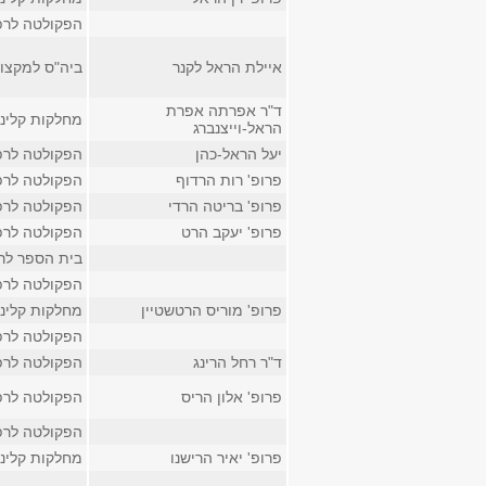
הפקולטה לרפ
איילת הראל לקנר
ביה"ס למקצוע
ד"ר אפרתה אפרת
מחלקות קליני
הראל-וייצנברג
יעל הראל-כהן
הפקולטה לרפ
פרופ' רות הרדוף
הפקולטה לרפ
פרופ' בריטה הרדי
הפקולטה לרפ
פרופ' יעקב הרט
הפקולטה לרפ
בית הספר לר
הפקולטה לרפ
פרופ' מוריס הרטשטיין
מחלקות קליני
הפקולטה לרפ
ד"ר רחל הרינג
הפקולטה לרפ
פרופ' אלון הריס
הפקולטה לרפ
הפקולטה לרפ
פרופ' יאיר הרישנו
מחלקות קליני