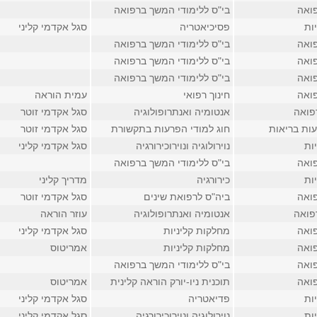
ואה
בי"ס ללימודי המשך ברפואה
ות
פסיכיאטריה
סגל אקדמי קליני
ואה
בי"ס ללימודי המשך ברפואה
ואה
בי"ס ללימודי המשך ברפואה
ואה
בי"ס ללימודי המשך ברפואה
ואה
חינוך רפואי
עמית הוראה
פואה
אנטומיה ואנתרופולוגיה
סגל אקדמי זוטר
ות בריאות
חוג למודי הפרעות בתקשורת
סגל אקדמי זוטר
ות
נוירולוגיה ונוירוכירורגיה
סגל אקדמי קליני
ואה
בי"ס ללימודי המשך ברפואה
ות
כירורגיה
מדריך קליני
ואה
ביה"ס לרפואת שינים
סגל אקדמי זוטר
פואה
אנטומיה ואנתרופולוגיה
עוזר הוראה
ואה
מחלקות קליניות
סגל אקדמי קליני
ואה
מחלקות קליניות
אמריטוס
ואה
בי"ס ללימודי המשך ברפואה
ואה
תוכנית ניו-יורק הוראה קלינית
אמריטוס
ות
פדיאטריה
סגל אקדמי קליני
ות
נוירולוגיה ונוירוכירורגיה
סגל אקדמי קליני