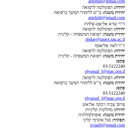
arielnili@gmail.com
יחידה:
הפקולטה לרפואה
יחידת משנה:
בי"ס ללימודי המשך ברפואה
arielnili@gmail.com
ד"ר שדא אליאס-שלחת
יחידה:
הפקולטה לרפואה
יחידת משנה:
רפואת המשפחה - קלינית
shdae@tauex.tau.ac.il
ד"ר לאה אליאסף
יחידה:
הפקולטה לרפואה
יחידת משנה:
רפואת המשפחה - קלינית
פקס:
03-5122240
elyassaf_l@mac.org.il
יחידה:
הפקולטה לרפואה
יחידת משנה:
בי"ס ללימודי המשך ברפואה
פקס:
03-5122240
elyassaf_l@mac.org.il
פרופ' צביה רבקה אליאש
יחידה:
מחלקות קליניות
יחידת משנה:
אופתלמולוגיה
תפקיד:
סגל אקדמי קליני
zviaeb@gmail.com