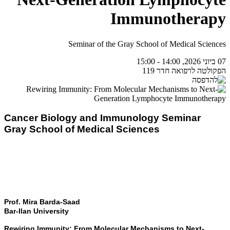
Immunotherapy
Seminar of the Gray School of Medical Sciences
07 ביוני 2026, 14:00 - 15:00
הפקולטה לרפואה חדר 119
Cancer Biology and Immunology Seminar
Gray School of Medical Sciences
Prof. Mira Barda-Saad
Bar-Ilan University
Rewiring Immunity: From Molecular Mechanisms to Next-