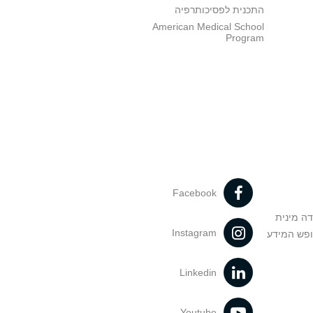
התכנית לפסיכותרפיה
American Medical School
Program
Facebook
דה מינית
Instagram
ופש המידע
Linkedin
Youtube