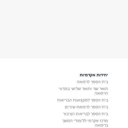
יחידות אקדמיות
בית הספר לרפואה
תואר שני ותואר שלישי במדעי
הרפואה
בית הספר למקצועות הבריאות
בית הספר לרפואת שיניים
בית הספר לבריאות הציבור
מרכז אקדמי ללימודי המשך
ברפואה