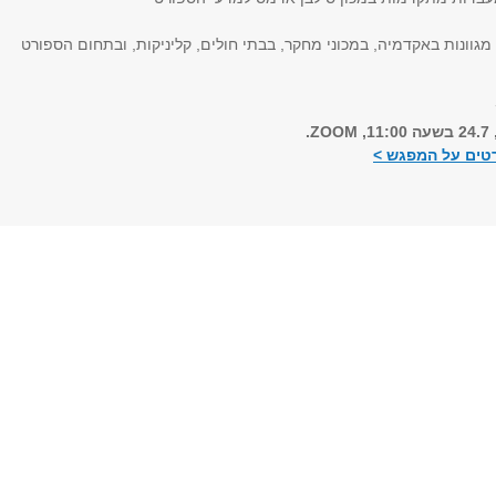
גוונות באקדמיה, במכוני מחקר, בבתי חולים, קליניקות, ובתחום הספורט
Z.
טים על המפגש >