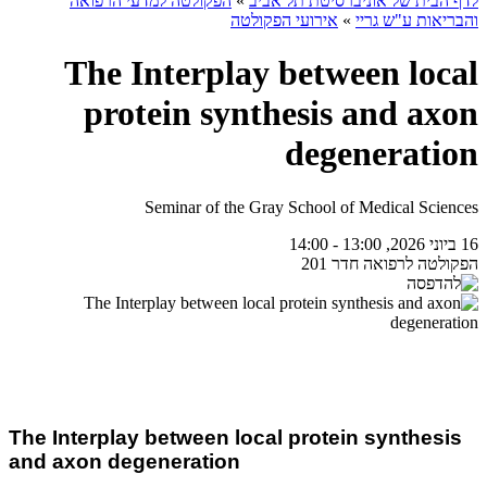
לדף הבית של אוניברסיטת תל אביב
»
הפקולטה למדעי הרפואה
והבריאות ע"ש גריי
»
אירועי הפקולטה
The Interplay between local
protein synthesis and axon
degeneration
Seminar of the Gray School of Medical Sciences
16 ביוני 2026, 13:00 - 14:00
הפקולטה לרפואה חדר 201
The Interplay between local protein synthesis
and axon degeneration