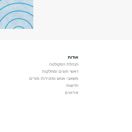
אודות
הנהלת הפקולטה
ראשי חוגים ומחלקות
משאבי אנוש ומזכירות מורים
חדשות
אירועים