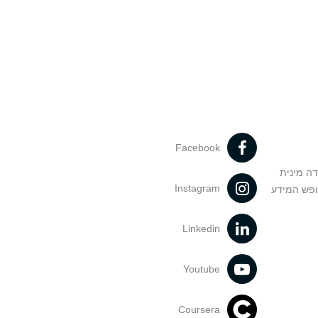
Facebook
דה מינית
Instagram
ופש המידע
Linkedin
Youtube
Coursera