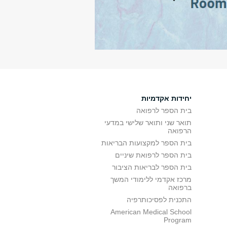
יחידות אקדמיות
בית הספר לרפואה
תואר שני ותואר שלישי במדעי
הרפואה
בית הספר למקצועות הבריאות
בית הספר לרפואת שיניים
בית הספר לבריאות הציבור
מרכז אקדמי ללימודי המשך
ברפואה
התכנית לפסיכותרפיה
American Medical School
Program