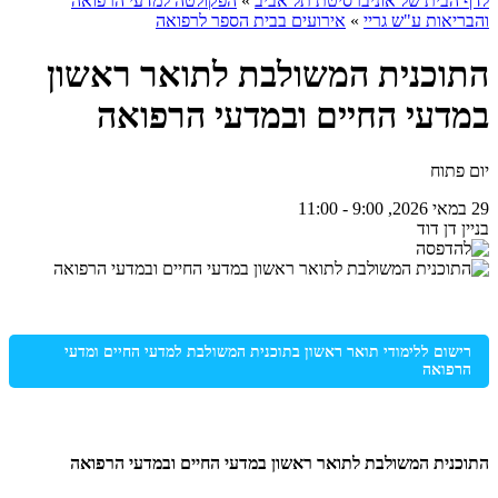
לדף הבית של אוניברסיטת תל אביב
»
הפקולטה למדעי הרפואה
והבריאות ע"ש גריי
»
אירועים בבית הספר לרפואה
התוכנית המשולבת לתואר ראשון
במדעי החיים ובמדעי הרפואה
יום פתוח
29 במאי 2026, 9:00 - 11:00
בניין דן דוד
רישום ללימודי תואר ראשון בתוכנית המשולבת למדעי החיים ומדעי
הרפואה
התוכנית המשולבת לתואר ראשון במדעי החיים ובמדעי הרפואה