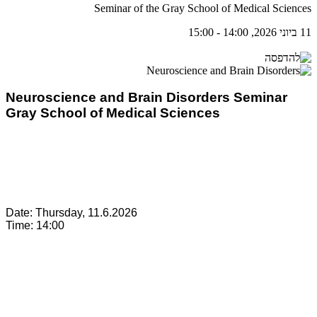
Seminar of the Gray School of Medical Sciences
11 ביוני 2026, 14:00 - 15:00
Neuroscience and Brain Disorders Seminar
Gray School of Medical Sciences
Date: Thursday, 11.6.2026
Time: 14:00