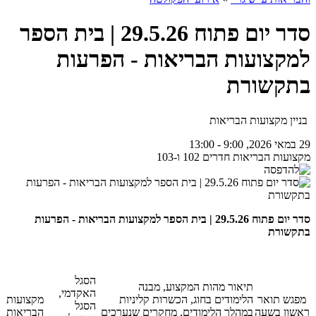
סדר יום פתוח 29.5.26 | בית הספר
למקצועות הבריאות - הפרעות
בתקשורת
בניין מקצועות הבריאות
29 במאי 2026, 9:00 - 13:00
מקצועות הבריאות חדרים 102 ו-103
סדר יום פתוח 29.5.26 | בית הספר למקצועות הבריאות - הפרעות
בתקשורת
הסגל
תיאור מהות המקצוע, מבנה
האקדמי,
מפגש תואר
הלימודים בחוג, הכשרות קליניות
מקצועות
הסגל
ראשון בשעה
במהלך הלימודים, מחקרים שנערכים
הבריאות