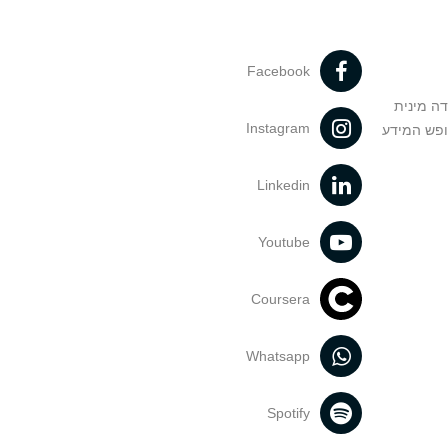
Facebook
דה מינית
Instagram
ופש המידע
Linkedin
Youtube
Coursera
Whatsapp
Spotify