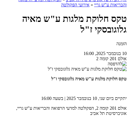
והבריאות ע"ש גריי
»
אירועי הפקולטה
טקס חלוקת מלגות ע"ש מאיה
גלוגובסקי ז"ל
הזמנה
10 בנובמבר 2025, 16:00
אולם 201 קומה 2
טקס חלוקת מלגות ע"ש מאיה גלוגובסקי ז"ל
יתקיים ביום שני, 10 בנובמבר 2025 | בשעה 16:00
אולם 201 קומה 2, הפקולטה למדעי הרפואה והבריאות ע"ש גריי,
אוניברסיטת תל אביב