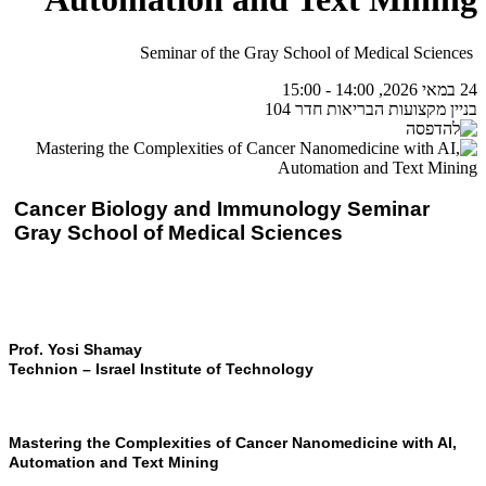
Seminar of the Gray School of Medical Sciences
24 במאי 2026, 14:00 - 15:00
בניין מקצועות הבריאות חדר 104
Cancer Biology and Immunology Seminar
Gray School of Medical Sciences
Prof. Yosi Shamay
Technion – Israel Institute of Technology
Mastering the Complexities of Cancer Nanomedicine with AI,
Automation and Text Mining