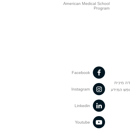
American Medical School
Program
Facebook
דה מינית
Instagram
ופש המידע
Linkedin
Youtube