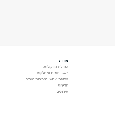
אודות
הנהלת הפקולטה
ראשי חוגים ומחלקות
משאבי אנוש ומזכירות מורים
חדשות
אירועים