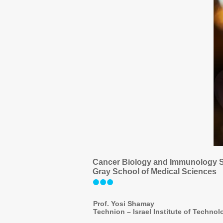
Cancer Biology and Immunology 
Gray School of Medical Sciences
Prof. Yosi Shamay
Technion – Israel Institute of Technol