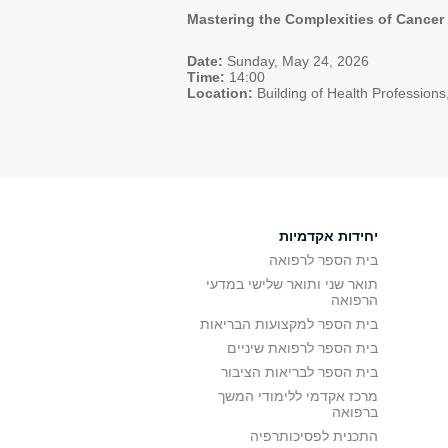
Mastering the Complexities of Cancer
Date:
Sunday, May 24, 2026
Time:
14:00
Location:
Building of Health Profession
יחידות אקדמיות
בית הספר לרפואה
תואר שני ותואר שלישי במדעי
הרפואה
בית הספר למקצועות הבריאות
בית הספר לרפואת שיניים
בית הספר לבריאות הציבור
מרכז אקדמי ללימודי המשך
ברפואה
התכנית לפסיכותרפיה