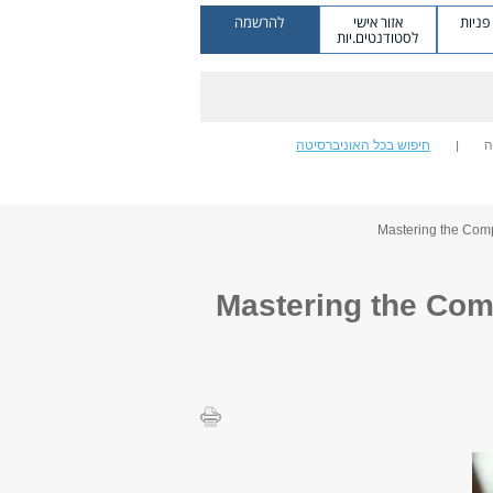
ניות
אזור אישי
להרשמה
לסטודנטים.יות
ה
חיפוש בכל האוניברסיטה
Mastering the Com