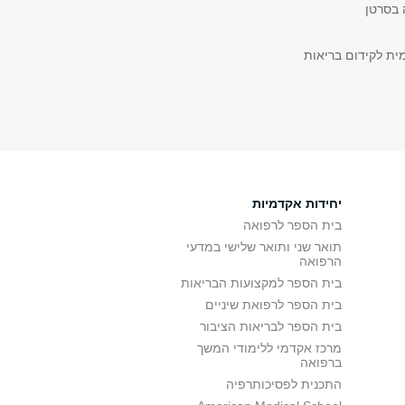
 בסרטן
מית לקידום בריאות
יחידות אקדמיות
בית הספר לרפואה
תואר שני ותואר שלישי במדעי
הרפואה
בית הספר למקצועות הבריאות
בית הספר לרפואת שיניים
בית הספר לבריאות הציבור
מרכז אקדמי ללימודי המשך
ברפואה
התכנית לפסיכותרפיה