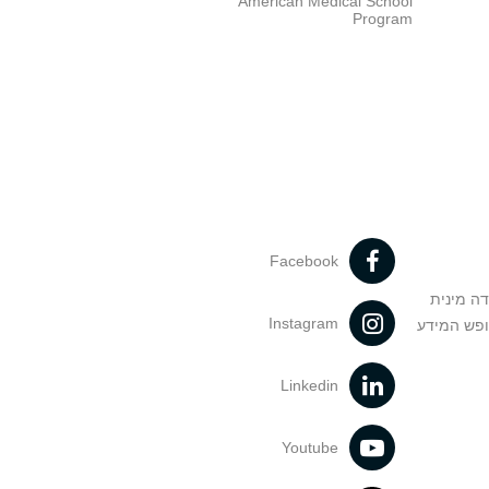
American Medical School
Program
Facebook
דה מינית
Instagram
ופש המידע
Linkedin
Youtube