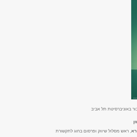
בור באוניברסיטת תל אביב
רא
, ראש מסלול שיווק ופרסום בחוג לתקשורת