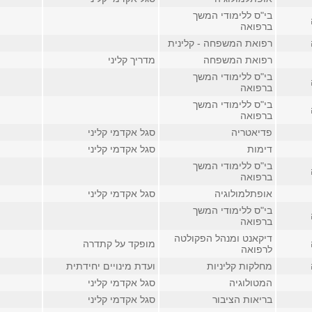
בי"ס ללימודי המשך
ברפואה
רפואת המשפחה - קלינית
רפואת המשפחה
מדריך קליני
בי"ס ללימודי המשך
ברפואה
בי"ס ללימודי המשך
ברפואה
פדיאטריה
סגל אקדמי קליני
דימות
סגל אקדמי קליני
בי"ס ללימודי המשך
ברפואה
אופתלמולוגיה
סגל אקדמי קליני
בי"ס ללימודי המשך
ברפואה
דיקאנט ומנהל הפקולטה
מופקד על קתדרה
לרפואה
מחלקות קליניות
ועדת מינויים יחידתית
המטולוגיה
סגל אקדמי קליני
בריאות הציבור
סגל אקדמי קליני