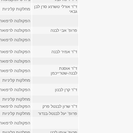
ד"ר אורלי טשרנע סרן לבן
מחלקות קליניות
גבאי
הפקולטה לרפואה
פרופ' אבי לבנה
הפקולטה לרפואה
הפקולטה לרפואה
ד"ר אמיר לבנה
הפקולטה לרפואה
הפקולטה לרפואה
ד"ר אוסנת
הפקולטה לרפואה
לבנה-שטרייכמן
מחלקות קליניות
ד"ר קרן לבנון
הפקולטה לרפואה
מחלקות קליניות
ד"ר שרון לבנטל פרק
הפקולטה לרפואה
פרופ' יעל לבנטל-בנדור
מחלקות קליניות
הפקולטה לרפואה
פרופ' איתן לבני
מחלקות קליניות