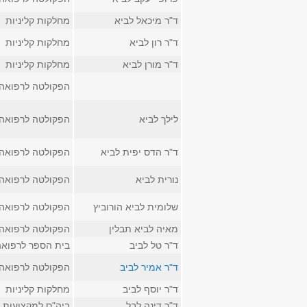
ד"ר מיכאל לביא
מחלקות קליניות
ד"ר רון לביא
מחלקות קליניות
ד"ר מורן לביא
מחלקות קליניות
הפקולטה לרפואה
לילך לביא
הפקולטה לרפואה
ד"ר הדס יפית לביא
הפקולטה לרפואה
נורית לביא
הפקולטה לרפואה
שלומית לביא הורוביץ
הפקולטה לרפואה
מאיה לביא תבלין
הפקולטה לרפואה
ד"ר טל לביב
בית הספר לרפואה
ד"ר אמיר לביב
הפקולטה לרפואה
ד"ר יוסף לביב
מחלקות קליניות
ד"ר דינה לבל
ביה"ס למקצועות 