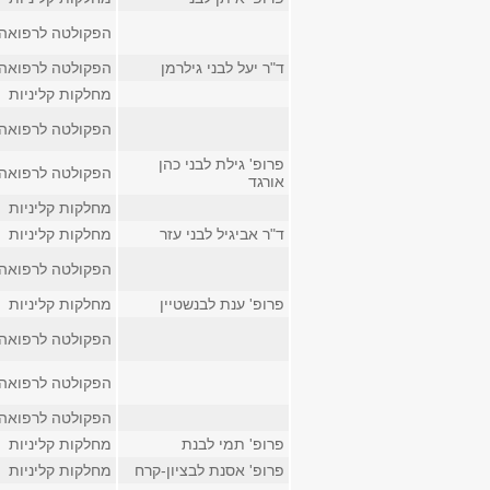
הפקולטה לרפואה
ד"ר יעל לבני גילרמן
הפקולטה לרפואה
מחלקות קליניות
הפקולטה לרפואה
פרופ' גילת לבני כהן
הפקולטה לרפואה
אורגד
מחלקות קליניות
ד"ר אביגיל לבני עזר
מחלקות קליניות
הפקולטה לרפואה
פרופ' ענת לבנשטיין
מחלקות קליניות
הפקולטה לרפואה
הפקולטה לרפואה
הפקולטה לרפואה
פרופ' תמי לבנת
מחלקות קליניות
פרופ' אסנת לבציון-קרח
מחלקות קליניות