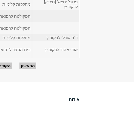
פרופ' יחיאל [חיליק]
מחלקות קליניות
לבקוביץ
הפקולטה לרפואה
הפקולטה לרפואה
ד"ר אורלי לבקוביץ
מחלקות קליניות
אודי אהוד לבקוביץ
בית הספר לרפואה
עמודים
הראשון
הקודם
אודות