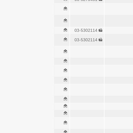
03-5302114
03-5302114