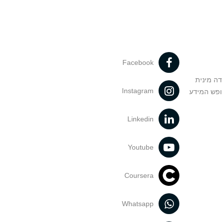
Facebook
דה מינית
Instagram
ופש המידע
Linkedin
Youtube
Coursera
Whatsapp