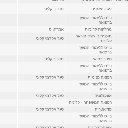
פסיכיאטריה
מדריך קליני
בי"ס ללימודי המשך
ברפואה
מחלקות קליניות
אמריטוס
תוכנית ניו-יורק הוראה
סגל אקדמי קליני
קלינית
בי"ס ללימודי המשך
ברפואה
חינוך רפואי
מדריך קליני
בי"ס ללימודי המשך
ברפואה
רפואה פנימית
סגל אקדמי קליני
בי"ס ללימודי המשך
ברפואה
אונקולוגיה
סגל אקדמי קליני
רפואת המשפחה - קלינית
פדיאטריה
סגל אקדמי קליני
בי"ס ללימודי המשך
ברפואה
אופתלמולוגיה
סגל אקדמי קליני