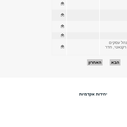
נהל עסקים
 רקנאטי, חדר
הבא
האחרון
יחידות אקדמיות