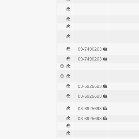
09-7496263
09-7496263
03-6925693
03-6925693
03-6925693
03-6925693