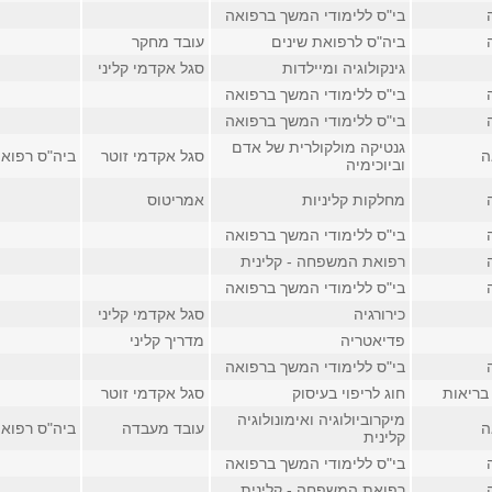
בי"ס ללימודי המשך ברפואה
ביה"ס לרפואת שינים
עובד מחקר
גינקולוגיה ומיילדות
סגל אקדמי קליני
בי"ס ללימודי המשך ברפואה
בי"ס ללימודי המשך ברפואה
גנטיקה מולקולרית של אדם
ה
סגל אקדמי זוטר
ביה"ס רפוא
וביוכימיה
מחלקות קליניות
אמריטוס
בי"ס ללימודי המשך ברפואה
רפואת המשפחה - קלינית
בי"ס ללימודי המשך ברפואה
כירורגיה
סגל אקדמי קליני
פדיאטריה
מדריך קליני
בי"ס ללימודי המשך ברפואה
בריאות
חוג לריפוי בעיסוק
סגל אקדמי זוטר
מיקרוביולוגיה ואימונולוגיה
ה
עובד מעבדה
ביה"ס רפואה, 
קלינית
בי"ס ללימודי המשך ברפואה
רפואת המשפחה - קלינית