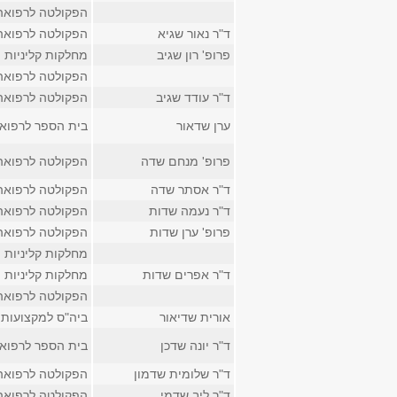
הפקולטה לרפואה
ד"ר נאור שגיא
הפקולטה לרפואה
פרופ' רון שגיב
מחלקות קליניות
הפקולטה לרפואה
ד"ר עודד שגיב
הפקולטה לרפואה
ערן שדאור
בית הספר לרפוא
פרופ' מנחם שדה
הפקולטה לרפואה
ד"ר אסתר שדה
הפקולטה לרפואה
ד"ר נעמה שדות
הפקולטה לרפואה
פרופ' ערן שדות
הפקולטה לרפואה
מחלקות קליניות
ד"ר אפרים שדות
מחלקות קליניות
הפקולטה לרפואה
אורית שדיאור
ביה"ס למקצועות 
ד"ר יונה שדכן
בית הספר לרפוא
ד"ר שלומית שדמון
הפקולטה לרפואה
ד"ר ליב שדמי
הפקולטה לרפואה