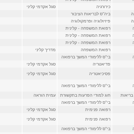
כירורגיה
סגל אקדמי קליני
ה
ביה"ס לבריאות הציבור
ה
פיזיולוגיה ופרמקולוגיה
רפואת המשפחה - קלינית
רפואת המשפחה - קלינית
רפואת המשפחה - קלינית
רפואת המשפחה
מדריך קליני
בי"ס ללימודי המשך ברפואה
פדיאטריה
סגל אקדמי קליני
פסיכיאטריה
סגל אקדמי קליני
בי"ס ללימודי המשך ברפואה
בריאות
חוג למודי הפרעות בתקשורת
עמית הוראה
בי"ס ללימודי המשך ברפואה
רפואה פנימית
סגל אקדמי קליני
רפואה פנימית
סגל אקדמי קליני
בי"ס ללימודי המשך ברפואה