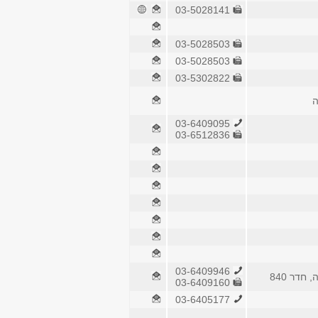
03-5028141
03-5028503
03-5028503
03-5302822
ה
03-6409095
03-6512836
03-6409946
חדר 840
03-6409160
03-6405177