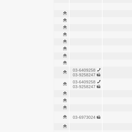
03-6409258
03-9258247
03-6409258
03-9258247
03-6973024