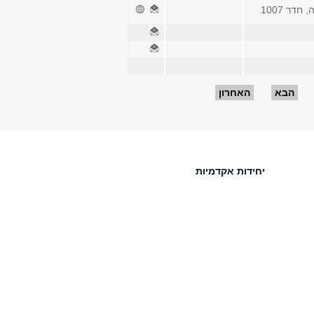
חדר 1007
הבא
האחרון
יחידות אקדמיות