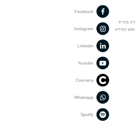
Facebook
דה מינית
Instagram
ופש המידע
Linkedin
Youtube
Coursera
Whatsapp
Spotify