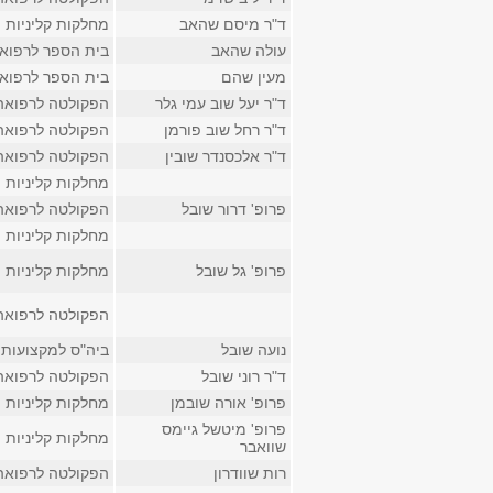
ד"ר מיסם שהאב
מחלקות קליניות
עולה שהאב
בית הספר לרפוא
מעין שהם
בית הספר לרפוא
ד"ר יעל שוב עמי גלר
הפקולטה לרפואה
ד"ר רחל שוב פורמן
הפקולטה לרפואה
ד"ר אלכסנדר שובין
הפקולטה לרפואה
מחלקות קליניות
פרופ' דרור שובל
הפקולטה לרפואה
מחלקות קליניות
פרופ' גל שובל
מחלקות קליניות
הפקולטה לרפואה
נועה שובל
ביה"ס למקצועות 
ד"ר רוני שובל
הפקולטה לרפואה
פרופ' אורה שובמן
מחלקות קליניות
פרופ' מיטשל גיימס
מחלקות קליניות
שוואבר
רות שוודרון
הפקולטה לרפואה