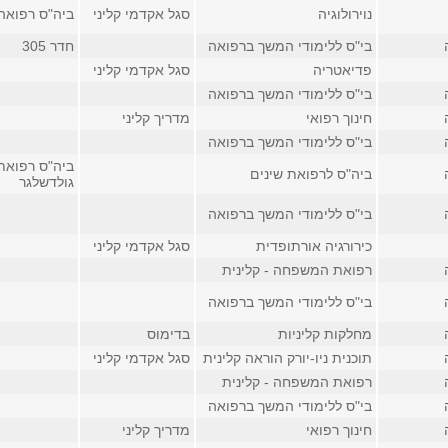
נוירולוגיה
סגל אקדמי קליני
ביה"ס רפואה
בי"ס ללימודי המשך ברפואה
חדר 305
פדיאטריה
סגל אקדמי קליני
בי"ס ללימודי המשך ברפואה
חינוך רפואי
מדריך קליני
בי"ס ללימודי המשך ברפואה
ביה"ס רפואת 
ביה"ס לרפואת שינים
גולדשלגר
בי"ס ללימודי המשך ברפואה
כירורגיה אורתופדית
סגל אקדמי קליני
רפואת המשפחה - קלינית
בי"ס ללימודי המשך ברפואה
מחלקות קליניות
בדימוס
תוכנית ניו-יורק הוראה קלינית
סגל אקדמי קליני
רפואת המשפחה - קלינית
בי"ס ללימודי המשך ברפואה
חינוך רפואי
מדריך קליני