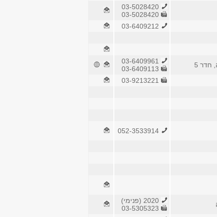
03-5028420
03-5028420
03-6409212
03-6409961
 חדר 5
03-6409113
03-9213221
052-3533914
2020 (פנימי)
03-5305323