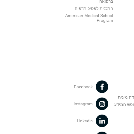
ברפואה
התכנית לפסיכותרפיה
American Medical School
Program
Facebook
דה מינית
Instagram
ופש המידע
Linkedin