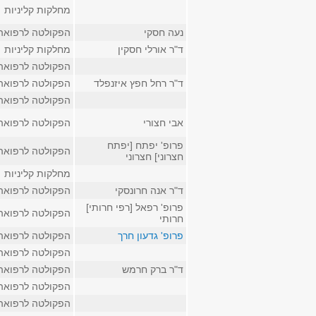
מחלקות קליניות
נעה חסקי
הפקולטה לרפואה
ד"ר אורלי חסקין
מחלקות קליניות
הפקולטה לרפואה
ד"ר רחל חפץ איזנפלד
הפקולטה לרפואה
הפקולטה לרפואה
אבי חצורי
הפקולטה לרפואה
פרופ' יפתח [יפתח
הפקולטה לרפואה
חצרוני] חצרוני
מחלקות קליניות
ד"ר אנה חרונסקי
הפקולטה לרפואה
פרופ' רפאל [רפי חרותי]
הפקולטה לרפואה
חרותי
פרופ' גדעון חרך
הפקולטה לרפואה
הפקולטה לרפואה
ד"ר ברק חרמש
הפקולטה לרפואה
הפקולטה לרפואה
הפקולטה לרפואה