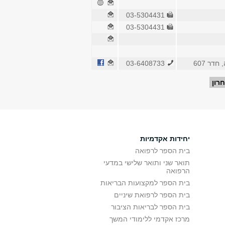
03-5304431
03-5304431
דר 607
03-6408733
רון
יחידות אקדמיות
בית הספר לרפואה
תואר שני ותואר שלישי במדעי
הרפואה
בית הספר למקצועות הבריאות
בית הספר לרפואת שיניים
בית הספר לבריאות הציבור
מרכז אקדמי ללימודי המשך