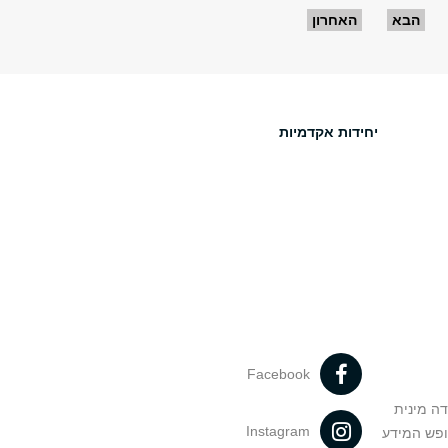
הבא
האחרון
יחידות אקדמיות
Facebook
דה מינית
Instagram
ופש המידע