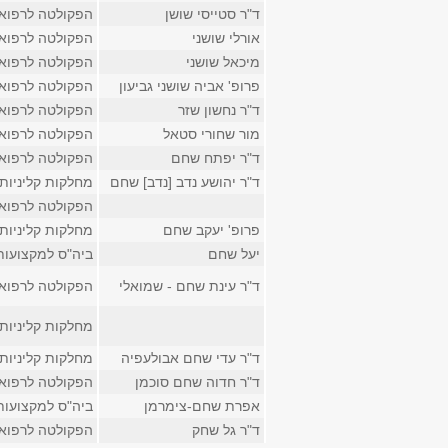
ד"ר סטייסי שושן
הפקולטה לרפוא
אורלי שושני
הפקולטה לרפוא
מיכאל שושני
הפקולטה לרפוא
פרופ' אביה שושני גביעון
הפקולטה לרפוא
ד"ר נחשון שזר
הפקולטה לרפוא
מור שחורי סטאל
הפקולטה לרפוא
ד"ר יפתח שחם
הפקולטה לרפוא
ד"ר יהושע נדב [נדב] שחם
מחלקות קליניות
הפקולטה לרפוא
פרופ' יעקב שחם
מחלקות קליניות
יעל שחם
ביה"ס למקצועות
ד"ר עינת שחם - שמואלי
הפקולטה לרפוא
מחלקות קליניות
ד"ר עדי שחם אבולעפיה
מחלקות קליניות
ד"ר חדוה שחם סוכמן
הפקולטה לרפוא
אפרת שחם-צימרמן
ביה"ס למקצועות
ד"ר גל שחק
הפקולטה לרפוא