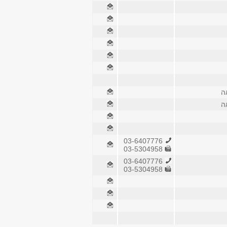
ה
ה
03-6407776
03-5304958
03-6407776
03-5304958