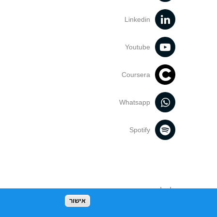
Linkedin
Youtube
Coursera
Whatsapp
Spotify
נעשה בתכנים אלה לדעתך מפר זכויות
אישור