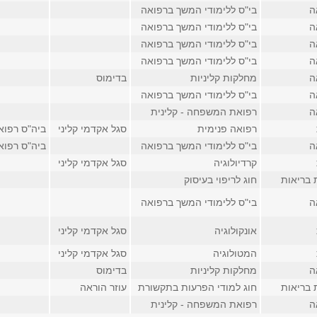
ה
בי"ס ללימודי המשך ברפואה
ה
בי"ס ללימודי המשך ברפואה
ה
בי"ס ללימודי המשך ברפואה
ה
בי"ס ללימודי המשך ברפואה
ה
מחלקות קליניות
בדימוס
ה
בי"ס ללימודי המשך ברפואה
ה
רפואת המשפחה - קלינית
רפואה פנימית
סגל אקדמי קליני
ביה"ס רפוא
ה
בי"ס ללימודי המשך ברפואה
ביה"ס רפוא
קרדיולוגיה
סגל אקדמי קליני
 בריאות
חוג לריפוי בעיסוק
ה
בי"ס ללימודי המשך ברפואה
אונקולוגיה
סגל אקדמי קליני
המטולוגיה
סגל אקדמי קליני
ה
מחלקות קליניות
בדימוס
 בריאות
חוג למודי הפרעות בתקשורת
עוזר הוראה
ה
רפואת המשפחה - קלינית