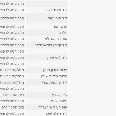
הפקולטה לרפוא
ד"ר אירינה שור
הפקולטה לרפוא
ד"ר הנרי שור
הפקולטה לרפוא
ארנה שור
הפקולטה לרפוא
נילי שור
הפקולטה לרפוא
אופירה שור לוי
הפקולטה לרפוא
ד"ר קארין שור-שטיינפ
הפקולטה לרפוא
הפקולטה לרפוא
ד"ר ליהי שורץ
הפקולטה לרפוא
הפקולטה לרפוא
פרופ' דורון שורץ
מחלקות קליניות
פרופ' עידית שורץ
מחלקות קליניות
ד"ר שולמית שורץ
מחלקות קליניות
הפקולטה לרפוא
עירון שורץ
בית הספר לרפו
יפעת שורץ
הפקולטה לרפוא
אופיר ג'ני שורצברד
בית הספר לרפו
ד"ר דקלה שושן
הפקולטה לרפוא