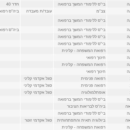
ה
בי"ס ללימודי המשך ברפואה
חדר 40
ה
צב"מ
עובד/ת מעבדה
ביה"ס רפואה
ה
בי"ס ללימודי המשך ברפואה
ה
בי"ס ללימודי המשך ברפואה
ביה"ס רפוא
ה
בי"ס ללימודי המשך ברפואה
ה
בי"ס ללימודי המשך ברפואה
ה
רפואת המשפחה - קלינית
ה
חינוך רפואי
ה
רפואת המשפחה - קלינית
ה
חינוך רפואי
רפואה פנימית
סגל אקדמי קליני
רפואה פנימית
סגל אקדמי קליני
אופתלמולוגיה
סגל אקדמי קליני
ה
בי"ס ללימודי המשך ברפואה
אה
ביה"ס לבריאות הציבור
ה
בי"ס ללימודי המשך ברפואה
אה
ביולוגיה תאית והתפתחותית
סגל אקדמי זוטר
ה
רפואת המשפחה - קלינית