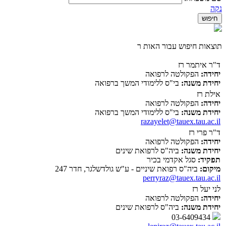
נקה
תוצאות חיפוש עבור האות ר
ד"ר איתמר רז
יחידה:
הפקולטה לרפואה
יחידת משנה:
בי"ס ללימודי המשך ברפואה
אילת רז
יחידה:
הפקולטה לרפואה
יחידת משנה:
בי"ס ללימודי המשך ברפואה
razayelet@tauex.tau.ac.il
ד"ר פרי רז
יחידה:
הפקולטה לרפואה
יחידת משנה:
ביה"ס לרפואת שינים
תפקיד:
סגל אקדמי בכיר
מיקום:
ביה"ס רפואת שיניים - ע"ש גולדשלגר, חדר 247
perryraz@tauex.tau.ac.il
לני יעל רז
יחידה:
הפקולטה לרפואה
יחידת משנה:
ביה"ס לרפואת שינים
03-6409434