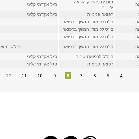
תוכנית ניו-יורק הוראה
ה
סגל אקדמי קליני
קלינית
רפואה פנימית
סגל אקדמי קליני
ה
בי"ס ללימודי המשך ברפואה
ה
בי"ס ללימודי המשך ברפואה
ה
בי"ס ללימודי המשך ברפואה
ה
בי"ס ללימודי המשך ברפואה
ביה"ס רפוא
ה
ביה"ס לרפואת שינים
סגל אקדמי קליני
רפואה פנימית
סגל אקדמי קליני
12
11
10
9
8
7
6
5
4
…