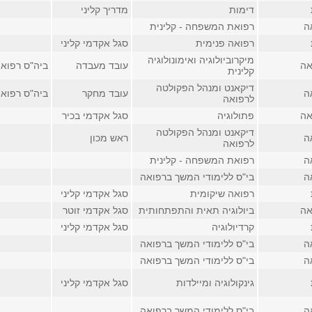
דימות
מדריך קליני
ה
רפואת המשפחה - קלינית
רפואה פנימית
סגל אקדמי קליני
מיקרוביולוגיה ואימונולוגיה
אה
עובד מעבדה
ביה"ס רפואה, 
קלינית
דיקאנט ומנהל הפקולטה
ה
עובד מחקר
ביה"ס רפואה, 
לרפואה
אה
פתולוגיה
סגל אקדמי בכיר
דיקאנט ומנהל הפקולטה
ה
ראש מכון
לרפואה
ה
רפואת המשפחה - קלינית
ה
בי"ס ללימודי המשך ברפואה
רפואה שיקומית
סגל אקדמי קליני
אה
ביולוגיה תאית והתפתחותית
סגל אקדמי זוטר
קרדיולוגיה
סגל אקדמי קליני
ה
בי"ס ללימודי המשך ברפואה
ה
בי"ס ללימודי המשך ברפואה
גינקולוגיה ומיילדות
סגל אקדמי קליני
ה
בי"ס ללימודי המשך ברפואה