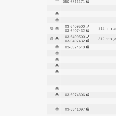
050-6811171
03-6409500
חדר 312
03-6407432
03-6409500
חדר 312
03-6407432
03-6974648
03-6974306
03-5341097