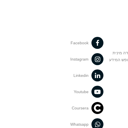
Facebook
דה מינית
Instagram
ופש המידע
Linkedin
Youtube
Coursera
Whatsapp