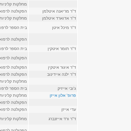
מחלקות קליניות
ד"ר מריאנה איטלמן
הפקולטה לרפוא
ד"ר אדוארד איטלמן
מחלקות קליניות
ד"ר מיכל איטן
בית הספר לרפו
הפקולטה לרפוא
ד"ר תומר איטקין
בית הספר לרפו
הפקולטה לרפוא
ד"ר איגור איטקין
הפקולטה לרפוא
ד"ר ילנה איידינוב
הפקולטה לרפוא
מחלקות קליניות
ג'ובי אייזיק
בית הספר לרפו
פרופ' אלון אייזן
מחלקות קליניות
הפקולטה לרפוא
עדי אייזן
הפקולטה לרפוא
ד"ר ורד אייזנברג
מחלקות קליניות
הפקולטה לרפוא