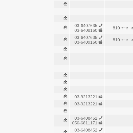
03-6407635
חדר 810
03-6409160
03-6407635
חדר 810
03-6409160
03-9213221
03-9213221
03-6408452
050-6811171
03-6408452