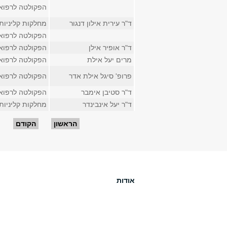
הפקולטה לרפוא
ד"ר עירית אילון דנגור
מחלקות קליניות
הפקולטה לרפוא
ד"ר אופיר אילן
הפקולטה לרפוא
מרים יעל אילת
הפקולטה לרפוא
פרופ' סיגל אילת אדר
הפקולטה לרפוא
ד"ר סטיבן אימבר
הפקולטה לרפוא
ד"ר יעל אינבינדר
מחלקות קליניות
עמודים
הראשון
הקודם
אודות