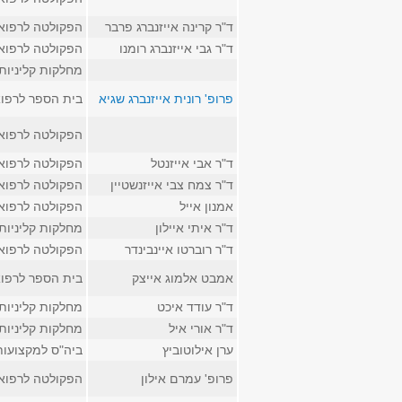
ד"ר קרינה אייזנברג פרבר
הפקולטה לרפוא
ד"ר גבי אייזנברג רומנו
הפקולטה לרפוא
מחלקות קליניות
פרופ' רונית אייזנברג שגיא
בית הספר לרפו
הפקולטה לרפוא
ד"ר אבי אייזנטל
הפקולטה לרפוא
ד"ר צמח צבי אייזנשטיין
הפקולטה לרפוא
אמנון אייל
הפקולטה לרפוא
ד"ר איתי איילון
מחלקות קליניות
ד"ר רוברטו איינבינדר
הפקולטה לרפוא
אמבט אלמוג אייצק
בית הספר לרפו
ד"ר עודד איכט
מחלקות קליניות
ד"ר אורי איל
מחלקות קליניות
ערן אילוטוביץ
ביה"ס למקצועות
פרופ' עמרם אילון
הפקולטה לרפוא