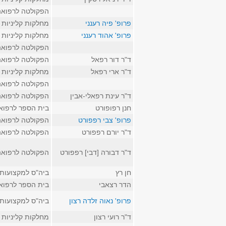
הפקולטה לרפואה
פרופ' פיה רענני
מחלקות קליניות
פרופ' אהוד רענני
מחלקות קליניות
הפקולטה לרפואה
ד"ר דור רפאל
הפקולטה לרפואה
ד"ר ארי רפאל
מחלקות קליניות
הפקולטה לרפואה
ד"ר עינת רפאלי-אבין
הפקולטה לרפואה
חנן רפופורט
בית הספר לרפוא
פרופ' צבי רפפורט
הפקולטה לרפואה
ד"ר יורם רפפורט
הפקולטה לרפואה
ד"ר דבורה [דבי] רפפורט
הפקולטה לרפואה
חן רץ
ביה"ס למקצועות 
הדר רצאבי
בית הספר לרפוא
פרופ' נאוה זלדה רצון
ביה"ס למקצועות 
ד"ר רועי רצון
מחלקות קליניות