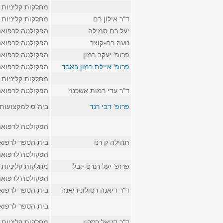
מחלקות קליניות
ד"ר אילון רם
מחלקות קליניות
יעל רם סמילה
הפקולטה לרפואה
נועה רם-קוצר
הפקולטה לרפואה
פרופ' יעקב רמון
הפקולטה לרפואה
פרופ' איילת רמון באבד
הפקולטה לרפואה
מחלקות קליניות
ד"ר עדי רמות אשכנזי
הפקולטה לרפואה
פרופ' דבי רנד
ביה"ס למקצועות 
הפקולטה לרפואה
תהילה ק רנו
בית הספר לרפוא
הפקולטה לרפואה
פרופ' יעל רנרט יובל
מחלקות קליניות
הפקולטה לרפואה
ד"ר דיאנה רסולוניריאנה
בית הספר לרפוא
בית הספר לרפוא
ד"ר דניאל רסקין
מחלקות קליניות