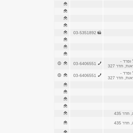
03-5351892
 ופרד -
03-6406551
ת, חדר 327
 ופרד -
03-6406551
ת, חדר 327
חדר 435
חדר 435