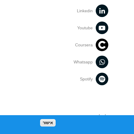
Linkedin
Youtube
Coursera
Whatsapp
Spotify
נעשה בתכנים אלה לדעתך מפר זכויות
אישור