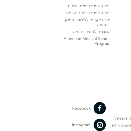
בית הספר לרפואת שיניים
בית הספר לבריאות הציבור
מרכז אקדמי ללימודי המשך
ברפואה
התכנית לפסיכותרפיה
American Medical School
Program
Facebook
דה מינית
Instagram
ופש המידע