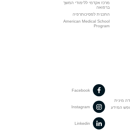
מרכז אקדמי ללימודי המשך
ברפואה
התכנית לפסיכותרפיה
American Medical School
Program
Facebook
דה מינית
Instagram
ופש המידע
Linkedin