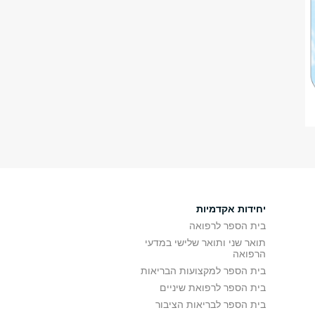
יחידות אקדמיות
בית הספר לרפואה
תואר שני ותואר שלישי במדעי
הרפואה
בית הספר למקצועות הבריאות
בית הספר לרפואת שיניים
בית הספר לבריאות הציבור