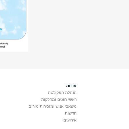
אודות
הנהלת הפקולטה
ראשי חוגים ומחלקות
משאבי אנוש ומזכירות מורים
חדשות
אירועים