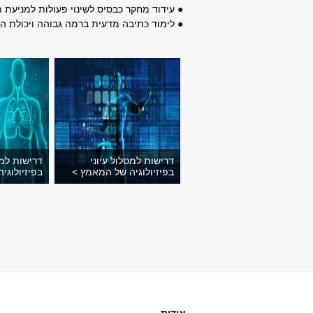
● עידוד מחקר כבסיס לשינוי פעולות למניעת 
● לימוד כתיבה מדעית ברמה גבוהה ויכולת ה
דרישות למסלול עיוני
דרישות למ
בפיזיולוגיה של המאמץ >
בפיזיולוגי