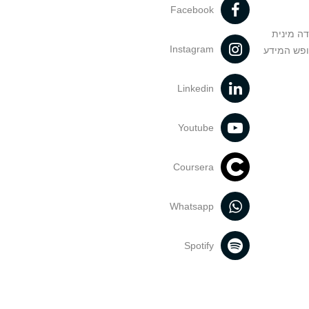
Facebook
דה מינית
Instagram
ופש המידע
Linkedin
Youtube
Coursera
Whatsapp
Spotify