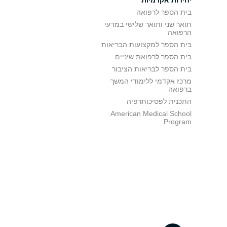
יחידות אקדמיות
בית הספר לרפואה
תואר שני ותואר שלישי במדעי
הרפואה
בית הספר למקצועות הבריאות
בית הספר לרפואת שיניים
בית הספר לבריאות הציבור
מרכז אקדמי ללימודי המשך
ברפואה
התכנית לפסיכותרפיה
American Medical School
Program