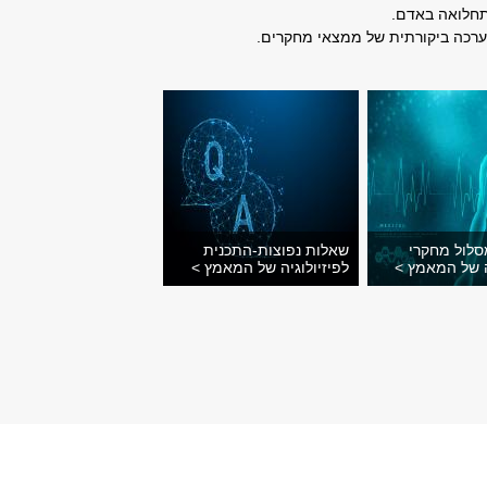
תחלואה באדם.
ערכה ביקורתית של ממצאי מחקרים.
סלול מחקרי
שאלות נפוצות-התכנית
ה של המאמץ >
לפיזיולוגיה של המאמץ >