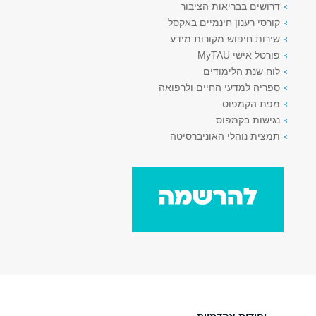
דרושים בבריאות הציבור
קורסי רענון חינמיים באקסל
שירות חיפוש מקורות מידע
פורטל אישי MyTAU
לוח שנת הלימודים
ספריה למדעי החיים ולרפואה
מפת הקמפוס
נגישות בקמפוס
תמצית נוהלי האוניברסיטה