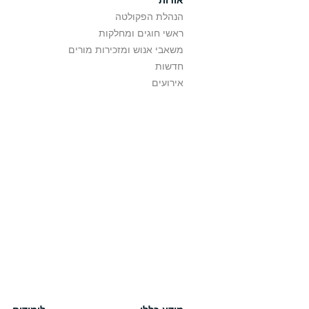
אודות
הנהלת הפקולטה
ראשי חוגים ומחלקות
משאבי אנוש ומזכירות מורים
חדשות
אירועים