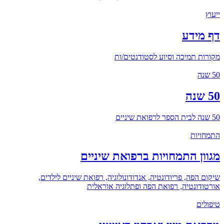
ייעוץ
דף מידע
מקורות תמיכה וסיוע לסטודנטים/ות
50 שנה
50 שנה
50 שנה לבית הספר לרפואת שיניים
התמחויות
מגוון התמחויות ברפואת שיניים
שיקום הפה, פריודונטיה, אנדודונולוגיה, רפואת שיניים לילדים,
אורטודונטיה, רפואת הפה ופתלוגיה אוראלית
טיפולים