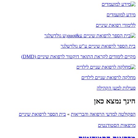
מידע למועמדים
ללימודי רפואת שיניים
בית הספר לרפואת שיניים ע"ש גולדשלגר
מקיים לימודים לקראת התואר דוקטור לרפואת שיניים (DMD)
מחלקה לרפואת שניים לילדים
פעילות למען הקהילה
הינך נמצא כאן
הפקולטה למדעי הרפואה והבריאות
»
בית הספר לרפואת שיניים
מרפאות הסטודנטים