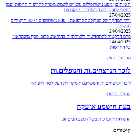
תאי חיסון מסוג נויטרופילים עשויים לשמש מטרה לתרופות חדשות וסמן
ביולוגי לסרטן השד בשלבים מתקדמים
27/04/2025
יריד המחקר של הפקולטה לרפואה – 800 משתתפים ו-450 תקצירים
חדשניים
24/04/2025
פרס הרקטור להתחדשות וליצירתיות בהוראה: פרופ' יוסף משהראוי
24/04/2025
כל החדשות
מרכינים ראש
לזכר הנרצחים.ות והנופלים.ות
לזכר הנרצחים.ות והנופלים.ות מקהילת הפקולטה לרפואה
הנחיות חירום
בעת הישמע אזעקה
ההנחיות להערכות בשל המצב הביטחוני
קישורים