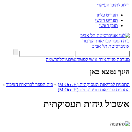
דילוג לתוכן העיקרי
תפריט עליון
תפריט ראשי
תוכן ראשי
בית הספר לבריאות הציבור
אוניברסיטת תל אביב
מערכת פניות
אזור אישי לסטודנטים.יות
להרשמה
הינך נמצא כאן
התכנית לבריאות תעסוקתית (M.Occ.H)
»
בית הספר לבריאות הציבור
»
התכנית לבריאות תעסוקתית (M.Occ.H)
אשכול גיהות תעסוקתית