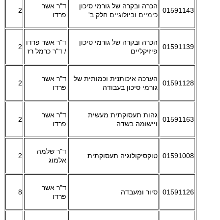
הכרה ובקרה של גורמי סיכון
ד"ר אשר
2
01591143
כימיים וביולוגיים חלק ב'
פרדו
הכרה ובקרה של גורמי סיכון
ד"ר אשר פרדו
2
01591139
פיזיקליים
/ ד"ר כרמל רז
הערכה איכותנית וכמותית של
ד"ר אשר
2
01591128
גורמי סיכון בעבודה
פרדו
גהות תעסוקתית מעשית
ד"ר אשר
2
01591163
ויישומה בשדה
פרדו
ד"ר שלמה
01591008
טוקסיקולוגיה תעסוקתית
2
אלמוג
ד"ר אשר
01591126
סיור ומעבדה
8
פרדו