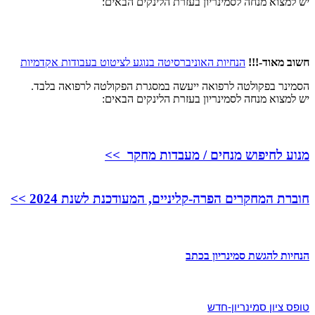
יש למצוא מנחה לסמינריון בעזרת הלינקים הבאים:
חשוב מאוד-!!!
הנחיות האוניברסיטה בנוגע לציטוט בעבודות אקדמיות
הסמינר בפקולטה לרפואה ייעשה במסגרת הפקולטה לרפואה בלבד.
יש למצוא מנחה לסמינריון בעזרת הלינקים הבאים:
מנוע לחיפוש מנחים / מעבדות מחקר >>
חוברת המחקרים הפרה-קליניים, המעודכנת לשנת 2024 >>
הנחיות להגשת סמינריון בכתב
טופס ציון סמינריון-חדש