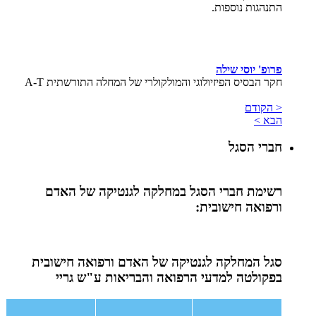
התנהגות נוספות.
פרופ' יוסי שילה
חקר הבסיס הפיזיולוגי והמולקולרי של המחלה התורשתית A-T
< הקודם
הבא >
חברי הסגל
רשימת חברי הסגל במחלקה לגנטיקה של האדם
ורפואה חישובית:
סגל המחלקה לגנטיקה של האדם ורפואה חישובית
בפקולטה למדעי הרפואה והבריאות ע"ש גריי