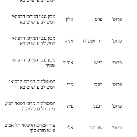
המשולב ע"ש שיבא
מכון גנטי המרכז הרפואי
פרופ'
פרס
אלון
המשולב ע"ש שיבא
מכון גנטי המרכז הרפואי
פרופ'
רז רוטשילד
אניק
המשולב ע"ש שיבא
מכון גנטי המרכז הרפואי
פרופ'
רייש
אורית
שמיר
המטולוגית המרכז הרפואי
פרופ'
רכבי
גידי
המשולב ע"ש שיבא
המטולוגית מרכז רפואי רבין,
פרופ'
רענני
פיה
בית חולים בילינסון
עור המרכז הרפואי תל אביב
פרופ'
שפרכר
אלי
ע"ש סוראסקי