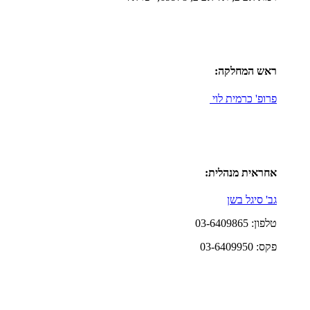
ראש המחלקה:
פרופ' כרמית לוי
אחראית מנהלית:
גב' סיגל בשן
טלפון: 03-6409865
פקס: 03-6409950