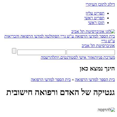
דילוג לתוכן העיקרי
תפריט עליון
תפריט ראשי
תוכן ראשי
בית הספר למדעי הרפואה ע"ש גריי
הפקולטה למדעי הרפואה והבריאות
ע"ש גריי
אוניברסיטת תל אביב
מערכת פניות
אזור אישי לסטודנטים.יות
להרשמה
הינך נמצא כאן
בית הספר למדעי הרפואה
»
בית הספר למדעי הרפואה
גנטיקה של האדם ורפואה חישובית