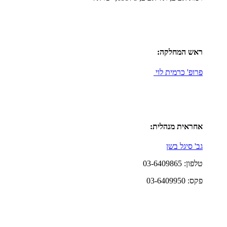
ראש המחלקה:
פרופ' כרמית לוי
אחראית מנהלית:
גב' סיגל בשן
טלפון: 03-6409865
פקס: 03-6409950