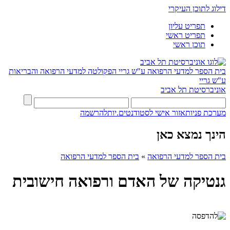
דילוג לתוכן העיקרי
תפריט עליון
תפריט ראשי
תוכן ראשי
בית הספר למדעי הרפואה ע"ש גריי
הפקולטה למדעי הרפואה והבריאות
ע"ש גריי
אוניברסיטת תל אביב
מערכת פניות
אזור אישי לסטודנטים.יות
להרשמה
הינך נמצא כאן
בית הספר למדעי הרפואה
»
בית הספר למדעי הרפואה
גנטיקה של האדם ורפואה חישובית