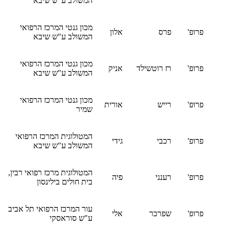
המשולב ע"ש שיבא
מכון גנטי המרכז הרפואי
פרופ'
פרס
אלון
המשולב ע"ש שיבא
מכון גנטי המרכז הרפואי
פרופ'
רז רוטשילד
אניק
המשולב ע"ש שיבא
מכון גנטי המרכז הרפואי
פרופ'
רייש
אורית
שמיר
המטולוגית המרכז הרפואי
פרופ'
רכבי
גידי
המשולב ע"ש שיבא
המטולוגית מרכז רפואי רבין,
פרופ'
רענני
פיה
בית חולים בילינסון
עור המרכז הרפואי תל אביב
פרופ'
שפרכר
אלי
ע"ש סוראסקי