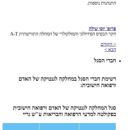
התנהגות נוספות.
פרופ' יוסי שילה
חקר הבסיס הפיזיולוגי והמולקולרי של המחלה התורשתית A-T
< הקודם
הבא >
חברי הסגל
רשימת חברי הסגל במחלקה לגנטיקה של האדם
ורפואה חישובית:
סגל המחלקה לגנטיקה של האדם ורפואה חישובית
בפקולטה למדעי הרפואה והבריאות ע"ש גריי