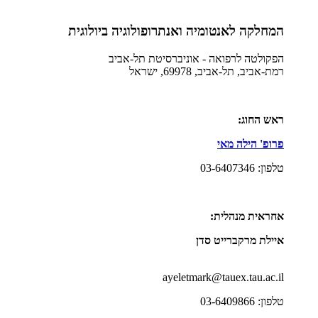
המחלקה לאנטומיה ואנתרופולוגיה ביולוגית
הפקולטה לרפואה - אוניברסיטת תל-אביב
רמת-אביב, תל-אביב, 69978, ישראל
ראש החוג:
פרופ' הילה מאי
טלפון: 03-6407346
אחראית מנהלית:
איילת מרקברייט סדן
ayeletmark@tauex.tau.ac.il
טלפון: 03-6409866