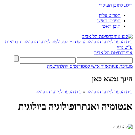
דילוג לתוכן העיקרי
תפריט עליון
תפריט ראשי
תוכן ראשי
בית הספר למדעי הרפואה ע"ש גריי
הפקולטה למדעי הרפואה והבריאות
ע"ש גריי
אוניברסיטת תל אביב
מערכת פניות
אזור אישי לסטודנטים.יות
להרשמה
הינך נמצא כאן
בית הספר למדעי הרפואה
»
בית הספר למדעי הרפואה
אנטומיה ואנתרופולוגיה ביולוגית