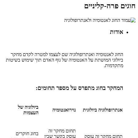
חוגים פרה-קליניים
אודות
החוג לאנטומיה ואנתרופולוגיה שם לעצמו למטרה לקדם מחקר
ביולוגי המושתת על האנטומיה של גוף האדם תוך שימוש בשיטות
מתקדמות.
המחקר בחוג מתפרס על מספר תחומים:
ביולוגיה של
אנתרופולוגיה ביולוגית
נוירואנטומיה
העצמות
תחום מחקר זה
בחוג חוקרים
תחום מחקר זה עוסק
עוסק בקשר שבין