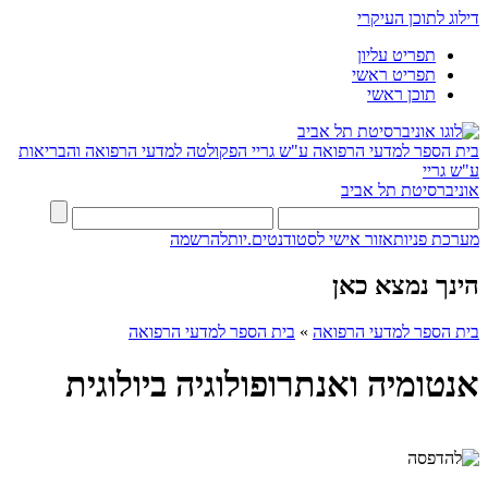
דילוג לתוכן העיקרי
תפריט עליון
תפריט ראשי
תוכן ראשי
בית הספר למדעי הרפואה ע"ש גריי
הפקולטה למדעי הרפואה והבריאות
ע"ש גריי
אוניברסיטת תל אביב
מערכת פניות
אזור אישי לסטודנטים.יות
להרשמה
הינך נמצא כאן
בית הספר למדעי הרפואה
»
בית הספר למדעי הרפואה
אנטומיה ואנתרופולוגיה ביולוגית