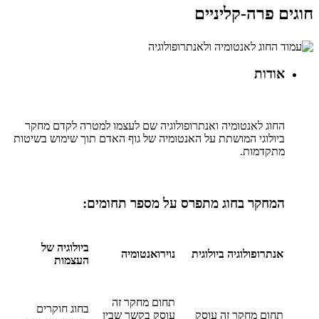
חוגים פרה-קליניים
אודות
החוג לאנטומיה ואנתרופולוגיה שם לעצמו למטרה לקדם מחקר
ביולוגי המושתת על האנטומיה של גוף האדם תוך שימוש בשיטות
מתקדמות.
המחקר בחוג מתפרס על מספר תחומים:
ביולוגיה של
אנתרופולוגיה ביולוגית
נוירואנטומיה
העצמות
תחום מחקר זה
בחוג חוקרים
תחום מחקר זה עוסק
עוסק בקשר שבין