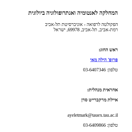
המחלקה לאנטומיה ואנתרופולוגיה ביולוגית
הפקולטה לרפואה - אוניברסיטת תל-אביב
רמת-אביב, תל-אביב, 69978, ישראל
ראש החוג:
פרופ' הילה מאי
טלפון: 03-6407346
אחראית מנהלית:
איילת מרקברייט סדן
ayeletmark@tauex.tau.ac.il
טלפון: 03-6409866