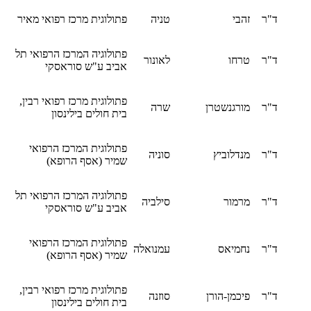
ד"ר
זהבי
טניה
פתולוגית מרכז רפואי מאיר
פתולוגיה המרכז הרפואי תל
ד"ר
טרחו
לאונור
אביב ע"ש סוראסקי
פתולוגית מרכז רפואי רבין,
ד"ר
מורגנשטרן
שרה
בית חולים בילינסון
פתולוגית המרכז הרפואי
ד"ר
מנדלוביץ
סוניה
שמיר (אסף הרופא)
פתולוגיה המרכז הרפואי תל
ד"ר
מרמור
סילביה
אביב ע"ש סוראסקי
פתולוגית המרכז הרפואי
ד"ר
נחמיאס
עמנואלה
שמיר (אסף הרופא)
פתולוגית מרכז רפואי רבין,
ד"ר
פיכמן-הורן
סוזנה
בית חולים בילינסון