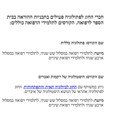
חברי החוג לפתולוגיה פעילים בתכניות ההוראה בבית
הספר לרפואה. הקורסים לתלמידי הרפואה כוללים:
שם הקורס: פתולוגיה כללית
מיועד:
לתלמידי רפואה במסלול שש שנתי, לתלמידי רפואה במסלול
ארבע שנתי ולתלמידי רפואת שיניים
שם הקורס: היסטולוגיה של רקמות ואברים
ניתן במשותף עם
החוג לביולוגיה תאית והתפתחותית
. החוג
לפתולוגיה אחראי על הנושא היסטולוגיה של איברים.
מיועד:
לתלמידי רפואה במסלול שש שנתי, לתלמידי רפואה במסלול
ארבע שנתי ולתלמידי רפואת שיניים