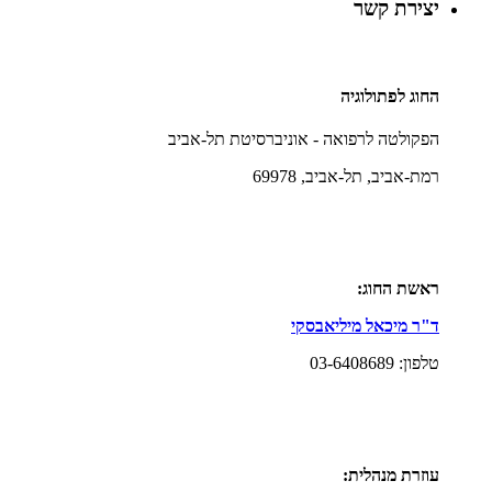
יצירת קשר
החוג
לפתולוגיה
הפקולטה לרפואה - אוניברסיטת תל-אביב
רמת-אביב, תל-אביב, 69978
ראשת החוג:
ד"ר מיכאל מיליאבסקי
טלפון: 03-6408689
עוזרת מנהלית: