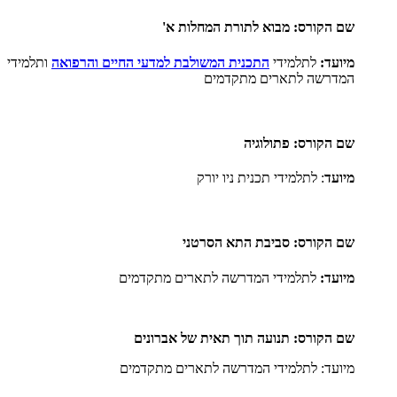
שם הקורס: מבוא לתורת המחלות א
'
מיועד:
לתלמידי
התכנית המשולבת למדעי החיים והרפואה
ותלמידי
המדרשה לתארים מתקדמים
שם הקורס: פתולוגיה
מיועד
: לתלמידי תכנית ניו יורק
שם הקורס: סביבת התא הסרטני
מיועד:
לתלמידי המדרשה לתארים מתקדמים
שם הקורס: תנועה תוך תאית של אברונים
מיועד: לתלמידי המדרשה לתארים מתקדמים