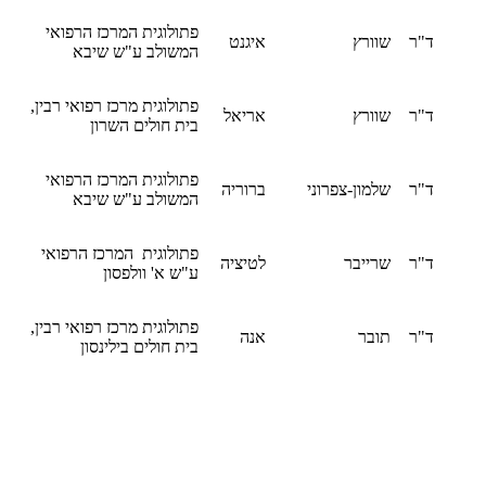
פתולוגית המרכז הרפואי
ד"ר
שוורץ
איגנט
המשולב ע"ש שיבא
פתולוגית מרכז רפואי רבין,
ד"ר
שוורץ
אריאל
בית חולים השרון
פתולוגית המרכז הרפואי
ד"ר
שלמון-צפרוני
ברוריה
המשולב ע"ש שיבא
פתולוגית המרכז הרפואי
ד"ר
שרייבר
לטיציה
ע"ש א' וולפסון
פתולוגית מרכז רפואי רבין,
ד"ר
תובר
אנה
בית חולים בילינסון