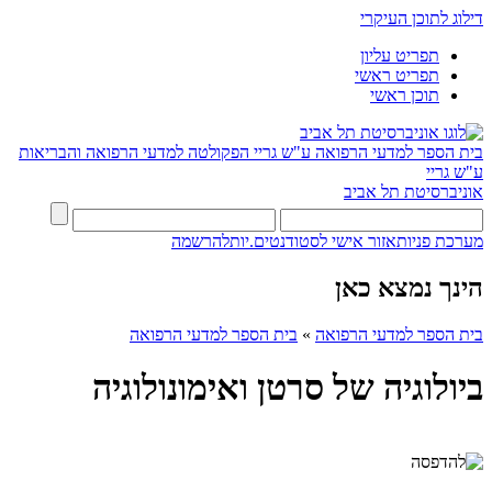
דילוג לתוכן העיקרי
תפריט עליון
תפריט ראשי
תוכן ראשי
בית הספר למדעי הרפואה ע"ש גריי
הפקולטה למדעי הרפואה והבריאות
ע"ש גריי
אוניברסיטת תל אביב
מערכת פניות
אזור אישי לסטודנטים.יות
להרשמה
הינך נמצא כאן
בית הספר למדעי הרפואה
»
בית הספר למדעי הרפואה
ביולוגיה של סרטן ואימונולוגיה