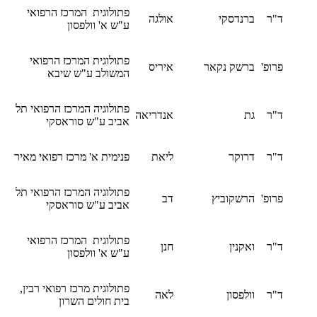
פתולוגית המרכז הרפואי
ד"ר
ברנדסקי
אולגה
ע"ש א' וולפסון
פתולוגית המרכז הרפואי
פרופ'
ברשק נקאר
איריס
המשולב ע"ש שיבא
פתולוגיה המרכז הרפואי תל
ד"ר
גת
אנדריאה
אביב ע"ש סוראסקי
ד"ר
דרוקר
ליאת
פנימית א' מרכז רפואי מאיר
פתולוגיה המרכז הרפואי תל
פרופ'
הרשקוביץ
דב
אביב ע"ש סוראסקי
פתולוגית המרכז הרפואי
ד"ר
ואקנין
חנן
ע"ש א' וולפסון
פתולוגית מרכז רפואי רבין,
ד"ר
וולפסון
לאה
בית חולים השרון