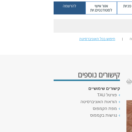
ניות
אזור אישי
להרשמה
לסטודנטים.יות
ה
חיפוש בכל האוניברסיטה
קישורים נוספים
קישורים שימושיים
פורטל TAU
הוראות האוניברסיטה
מפת הקמפוס
נגישות בקמפוס