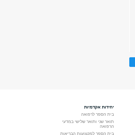
יחידות אקדמיות
בית הספר לרפואה
תואר שני ותואר שלישי במדעי
הרפואה
בית הספר למקצועות הבריאות