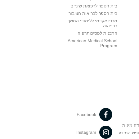
בית הספר לרפואת שיניים
בית הספר לבריאות הציבור
מרכז אקדמי ללימודי המשך
ברפואה
התכנית לפסיכותרפיה
American Medical School
Program
Facebook
דה מינית
Instagram
ופש המידע