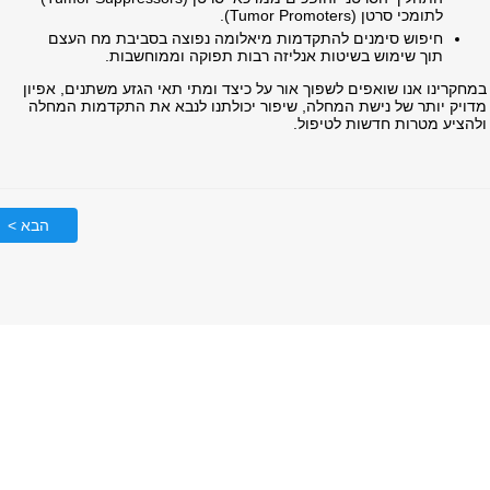
לתומכי סרטן (
Tumor Promoters
).
חיפוש סימנים להתקדמות מיאלומה נפוצה בסביבת מח העצם
תוך שימוש בשיטות אנליזה רבות תפוקה וממוחשבות.
במחקרינו אנו שואפים לשפוך אור על כיצד ומתי תאי הגזע משתנים, אפיון
מדויק יותר של נישת המחלה, שיפור יכולתנו לנבא את התקדמות המחלה
ולהציע מטרות חדשות לטיפול.
הבא >