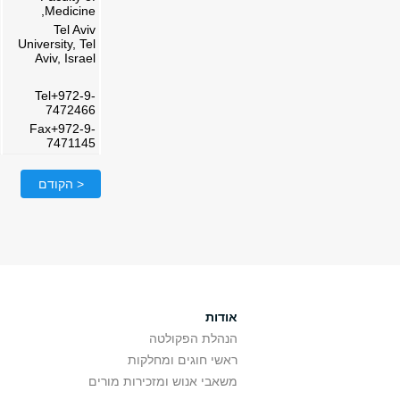
Medicine,
Tel Aviv
University, Tel
Aviv, Israel
Tel+972-9-
7472466
Fax+972-9-
7471145
< הקודם
אודות
הנהלת הפקולטה
ראשי חוגים ומחלקות
משאבי אנוש ומזכירות מורים