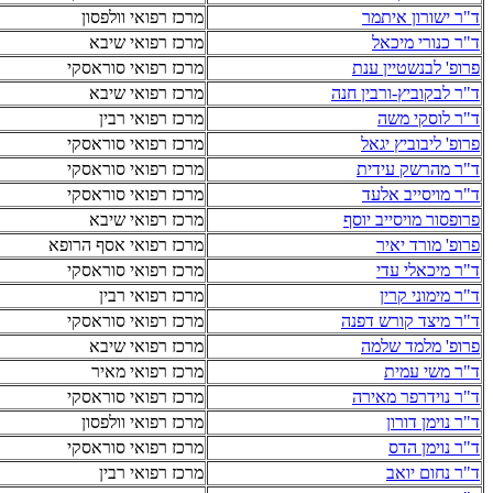
ד"ר ישורון איתמר
מרכז רפואי וולפסון
ד"ר כנורי מיכאל
מרכז רפואי שיבא
פרופ' לבנשטיין ענת
מרכז רפואי סוראסקי
ד"ר לבקוביץ-ורבין חנה
מרכז רפואי שיבא
ד"ר לוסקי משה
מרכז רפואי רבין
פרופ' ליבוביץ יגאל
מרכז רפואי סוראסקי
ד"ר מהרשק עידית
מרכז רפואי סוראסקי
ד"ר מויסייב אלעד
מרכז רפואי סוראסקי
פרופסור מויסייב יוסף
מרכז רפואי שיבא
פרופ' מורד יאיר
מרכז רפואי אסף הרופא
ד"ר מיכאלי עדי
מרכז רפואי סוראסקי
ד"ר מימוני קרין
מרכז רפואי רבין
ד"ר מיצד קורש דפנה
מרכז רפואי סוראסקי
פרופ' מלמד שלמה
מרכז רפואי שיבא
ד"ר משי עמית
מרכז רפואי מאיר
ד"ר נוידרפר מאירה
מרכז רפואי סוראסקי
ד"ר נוימן דורון
מרכז רפואי וולפסון
ד"ר נוימן הדס
מרכז רפואי סוראסקי
ד"ר נחום יואב
מרכז רפואי רבין