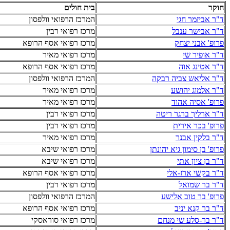
חוקר
בית חולים
ד"ר אביזמר חגי
המרכז הרפואי וולפסון
ד"ר אבישר ענבל
מרכז רפואי רבין
פרופ' אבני יצחק
מרכז רפואי אסף הרופא
ד"ר אופיר שי
מרכז רפואי מאיר
ד"ר אטינג אוה
מרכז רפואי אסף הרופא
ד"ר אליאש צביה רבקה
המרכז הרפואי וולפסון
ד"ר אלמוג יהושע
מרכז רפואי מאיר
פרופ' אסיה אהוד
מרכז רפואי מאיר
ד"ר ארליך ברגר ריטה
מרכז רפואי רבין
פרופ' בכר אירית
מרכז רפואי רבין
ד"ר בלקין אבנר
מרכז רפואי מאיר
פרופ' בן סימון גיא יהונתן
מרכז רפואי שיבא
ד"ר בן ציון אתי
מרכז רפואי שיבא
ד"ר בקשי ארז-אלי
מרכז רפואי אסף הרופא
ד"ר בר שמואל
מרכז רפואי רבין
פרופ' בר טוב אלישע
המרכז הרפואי וולפסון
ד"ר בר קנא יניב
מרכז רפואי אסף הרופא
ד"ר בר-סלע שי מנחם
מרכז רפואי סוראסקי