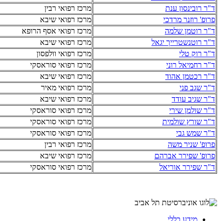
ד"ר רובינסון ענת
מרכז רפואי רבין
פרופ' רוזנר מרדכי
מרכז רפואי שיבא
ד"ר רוטמן שלמה
מרכז רפואי אסף הרופא
ד"ר רוטנשטרייך יגאל
מרכז רפואי שיבא
ד"ר רוק טלי
מרכז רפואי וולפסון
ד"ר רחמיאל רוני
מרכז רפואי סוראסקי
ד"ר רכטמן אהוד
מרכז רפואי שיבא
ד"ר שגב פני
מרכז רפואי מאיר
ד"ר שגיב עודד
מרכז רפואי שיבא
ד"ר שולמן שירי
מרכז רפואי סוראסקי
ד"ר שורץ שולמית
מרכז רפואי סוראסקי
ד"ר שמש גבי
מרכז רפואי סוראסקי
פרופ' שניר משה
מרכז רפואי רבין
פרופ' שפירר אברהם
מרכז רפואי שיבא
ד"ר שפירר אוריאל
מרכז רפואי סוראסקי
מידע כללי