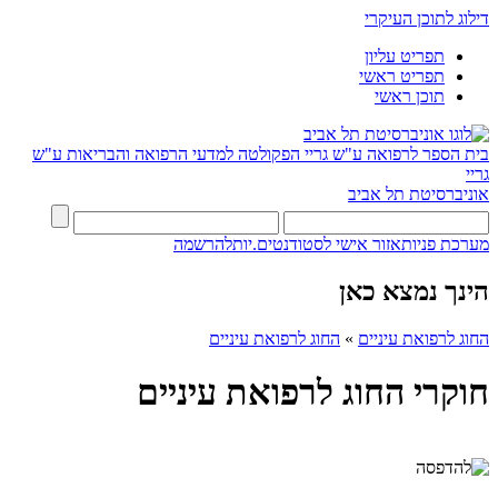
דילוג לתוכן העיקרי
תפריט עליון
תפריט ראשי
תוכן ראשי
בית הספר לרפואה ע"ש גריי
הפקולטה למדעי הרפואה והבריאות ע"ש
גריי
אוניברסיטת תל אביב
מערכת פניות
אזור אישי לסטודנטים.יות
להרשמה
הינך נמצא כאן
החוג לרפואת עיניים
»
החוג לרפואת עיניים
חוקרי החוג לרפואת עיניים