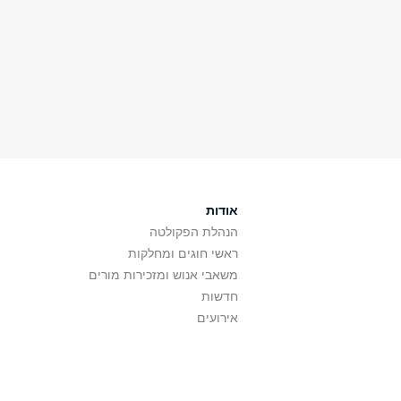
אודות
הנהלת הפקולטה
ראשי חוגים ומחלקות
משאבי אנוש ומזכירות מורים
חדשות
אירועים