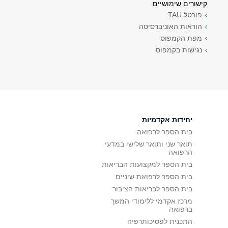
קישורים שימושיים
פורטל TAU
הוראות האוניברסיטה
מפת הקמפוס
נגישות בקמפוס
יחידות אקדמיות
בית הספר לרפואה
תואר שני ותואר שלישי במדעי
הרפואה
בית הספר למקצועות הבריאות
בית הספר לרפואת שיניים
בית הספר לבריאות הציבור
מרכז אקדמי ללימודי המשך
ברפואה
התכנית לפסיכותרפיה