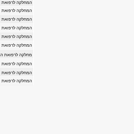
המחלקה לרפואת ה
המחלקה לרפואת ה
המחלקה לרפואת ה
המחלקה לרפואת ה
המחלקה לרפואת ה
המחלקה לרפואת ה
מחלקה לרפואת המ
המחלקה לרפואת המ
המחלקה לרפואת המ
המחלקה לרפואת ה