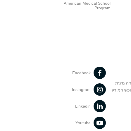
American Medical School
Program
Facebook
דה מינית
Instagram
ופש המידע
Linkedin
Youtube