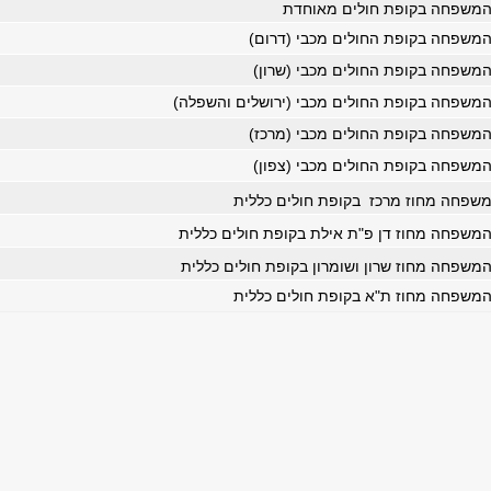
משפחה בקופת חולים מאוחדת
משפחה בקופת החולים מכבי (דרום)
משפחה בקופת החולים מכבי (שרון)
משפחה בקופת החולים מכבי (ירושלים והשפלה)
משפחה בקופת החולים מכבי (מרכז)
משפחה בקופת החולים מכבי (צפון)
שפחה מחוז מרכז בקופת חולים כללית
שפחה מחוז דן פ"ת אילת בקופת חולים כללית
שפחה מחוז שרון ושומרון בקופת חולים כללית
משפחה מחוז ת"א בקופת חולים כללית