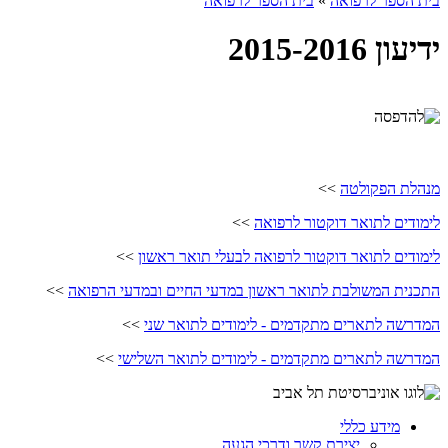
בית הספר לרפואה
»
בית הספר לרפואה
ידיעון 2015-2016
מנהלת הפקולטה
>>
לימודים לתואר דוקטור לרפואה
>>
לימודים לתואר דוקטור לרפואה לבעלי תואר ראשון
>>
התכנית המשולבת לתואר ראשון במדעי החיים ובמדעי הרפואה
>>
המדרשה לתארים מתקדמים - לימודים לתואר שני
>>
המדרשה לתארים מתקדמים - לימודים לתואר השלישי
>>
מידע כללי
יצירת קשר ודרכי הגעה