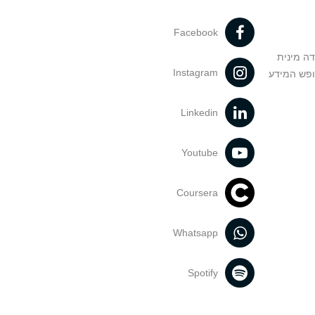
Facebook
דה מינית
Instagram
ופש המידע
Linkedin
Youtube
Coursera
Whatsapp
Spotify