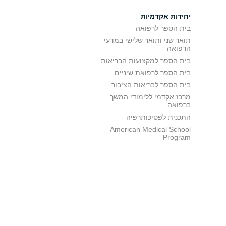
יחידות אקדמיות
בית הספר לרפואה
תואר שני ותואר שלישי במדעי
הרפואה
בית הספר למקצועות הבריאות
בית הספר לרפואת שיניים
בית הספר לבריאות הציבור
מרכז אקדמי ללימודי המשך
ברפואה
התכנית לפסיכותרפיה
American Medical School
Program