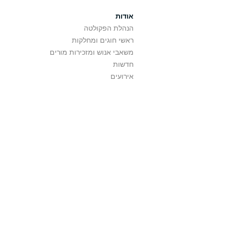
אודות
הנהלת הפקולטה
ראשי חוגים ומחלקות
משאבי אנוש ומזכירות מורים
חדשות
אירועים