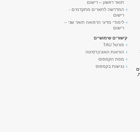
תואר ראשון – רישום
המדרשה לתארים מתקדמים -
רישום
לימודי מדעי הרפואה תואר שני –
רישום
קישורים שימושיים
פורטל TAU
הוראות האוניברסיטה
מפת הקמפוס
נגישות בקמפוס
ם
,