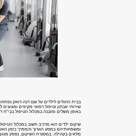
באופן משלים ומובנה במכלול הטיפול בבי"ח ד
שיקום ילדים הוא מרכיב חשוב במכלול הטיפול ה
ומשפחותיהם במסע הארוך והמפרך בזמן האשפו
מלאים בקהילה. במסגרת השיקום, נספק מגוון ר