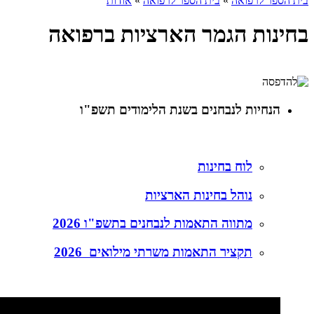
בית הספר לרפואה
»
בית הספר לרפואה
»
אודות
בחינות הגמר הארציות ברפואה
הנחיות לנבחנים בשנת הלימודים תשפ"ו
לוח בחינות
נוהל בחינות הארציות
מתווה התאמות לנבחנים בתשפ"ו 2026
תקציר התאמות משרתי מילואים 2026