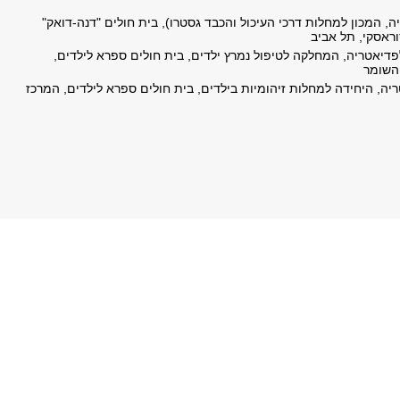
ה, המכון למחלות דרכי העיכול והכבד גסטרו), בית חולים "דנה-דואק"
וראסקי, תל אביב
לפדיאטריה, המחלקה לטיפול נמרץ ילדים, בית חולים ספרא לילדים,
השומר
ריה, היחידה למחלות זיהומיות בילדים, בית חולים ספרא לילדים, המרכז