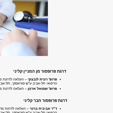
דרגת פרופסור מן המניין קליני
פרופ' רונית לובצקי
– העלאה לדרגת פרו
הרפואי תל-אביב ע"ש סוראסקי, תל-אב
פרופ' שמואל ארנון
– העלאה לדרגת פרו
דרגת פרופסור חבר קליני
ד"ר אביבית ברנר
– העלאה לדרגת פרופ
הרפואי תל-אביב ע"ש סוראסקי, תל-אב