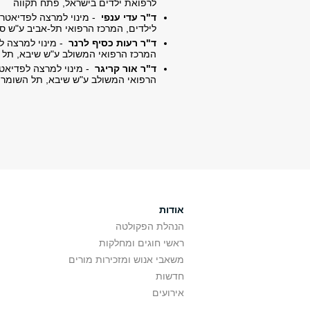
לרפואת ילדים בישראל, פתח תקווה
ד"ר עדי ענפי
- מינוי למרצה לפדיאטרי
לילדים, המרכז הרפואי תל-אביב ע"ש ס
ד"ר רעות כסיף לרנר
- מינוי למרצה 
המרכז הרפואי המשולב ע"ש שיבא, תל 
ד"ר אור קריגר
- מינוי למרצה לפדיאט
הרפואי המשולב ע"ש שיבא, תל השומר
אודות
הנהלת הפקולטה
ראשי חוגים ומחלקות
משאבי אנוש ומזכירות מורים
חדשות
אירועים