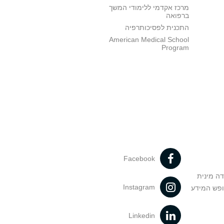
מרכז אקדמי ללימודי המשך
ברפואה
התכנית לפסיכותרפיה
American Medical School
Program
Facebook
דה מינית
Instagram
ופש המידע
Linkedin