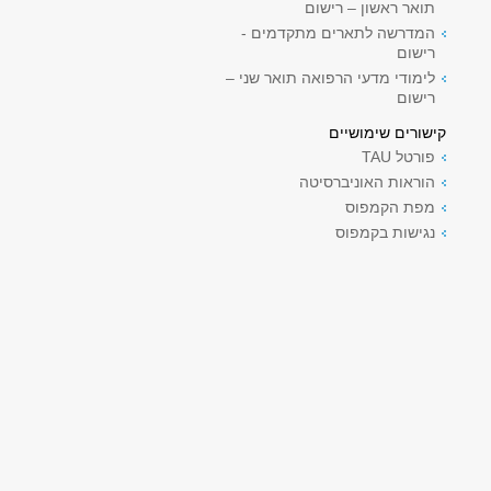
תואר ראשון – רישום
המדרשה לתארים מתקדמים -
רישום
לימודי מדעי הרפואה תואר שני –
רישום
קישורים שימושיים
פורטל TAU
הוראות האוניברסיטה
מפת הקמפוס
נגישות בקמפוס