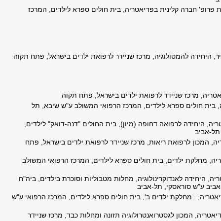
 פרופ' חברה קלינית בפדיאטריה, בית חולים ספרא לילדים, המרכז
יר, היחידה להמטולוגיה, מרכז שניידר לרפואת ילדים בישראל, פתח תקוה
אטריה, מרכז שניידר לרפואת ילדים בישראל, פתח תקוה
, בית חולים ספרא לילדים, המרכז הרפואי המשולב ע"ש שיבא, תל
ריה, היחידה לרפואה דחופה (מיון), בית החולים "דנה-דואק" לילדים,
 תל-אביב
יה, המכון לרפואת ריאות, מרכז שניידר לרפואת ילדים בישראל, פתח
יה, מחלקת ילדים, בית חולים ספרא לילדים, המרכז הרפואי המשולב
ריה, היחידה לאנדוקרינולוגיה, מחלות מטבוליות וסוכרת בילדים, ביה"ח
אביב ע"ש סוראסקי, תל-אביב
יאטריה, : מחלקת ילדים ב', בית חולים ספרא לילדים, המרכז הרפואי ע"ש
דיאטריה, המכון לגסטרואנטרולוגיה תזונה ומחלות כבד, מרכז שניידר