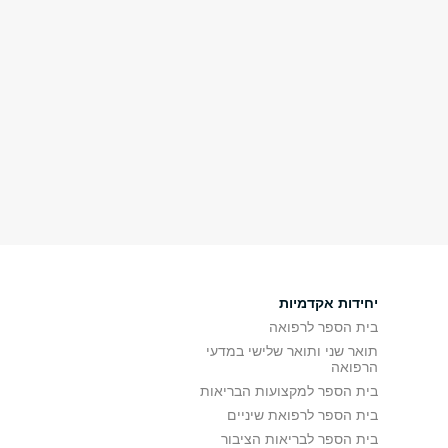
יחידות אקדמיות
בית הספר לרפואה
תואר שני ותואר שלישי במדעי
הרפואה
בית הספר למקצועות הבריאות
בית הספר לרפואת שיניים
בית הספר לבריאות הציבור