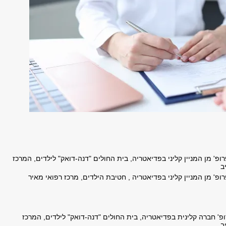
פ' מן המניין קליני בפדיאטריה, בית החולים "דנה-דואק" לילדים, המרכז
יב
פ' מן המניין קליני בפדיאטריה , חטיבת הילדים, מרכז רפואי מאיר
' חברה קלינית בפדיאטריה, בית החולים "דנה-דואק" לילדים, המרכז
יב