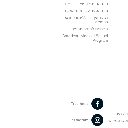
בית הספר לרפואת שיניים
בית הספר לבריאות הציבור
מרכז אקדמי ללימודי המשך
ברפואה
התכנית לפסיכותרפיה
American Medical School
Program
Facebook
דה מינית
Instagram
ופש המידע