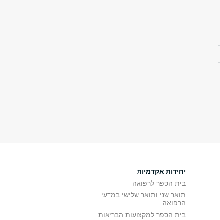
יחידות אקדמיות
בית הספר לרפואה
תואר שני ותואר שלישי במדעי
הרפואה
בית הספר למקצועות הבריאות