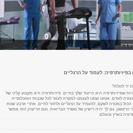
ותרפיה
בפיזיותרפיה: לעמוד על הרגליים
 יד לזולת?
היות שפיזיותרפיה היא הייעוד שלך בחיים. פיזיותרפיה היא מקצוע קליני של
זרה לאדם. אנחנו שמנו לעצמנו למטרה לעזור לכל שכבות האוכלוסייה
 הכול במטרה לשקם, להעמיד על הרגליים ולחזור לחיים. אחרי ארבע שנות
 הראשון, גם לך יהיה רישיון של משרד הבריאות. ועם הרישיון הזה אפשר
רפיה בארץ ובעולם.