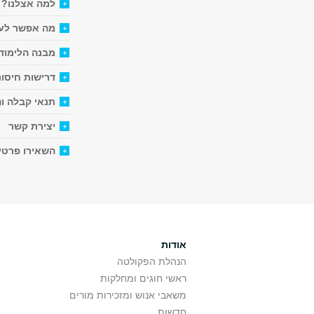
למה אצלנו?
מה אפשר לעש
מבנה הלימוד
דרישות חיסונ
תנאי קבלה ו
יצירת קשר
השאירו פרטי
אודות
הנהלת הפקולטה
ראשי חוגים ומחלקות
משאבי אנוש ומזכירות מורים
חדשות