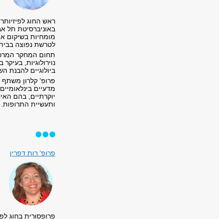
ראש החוג לפיזיותר
מומחיות בשיקום אור
לטרשת נפוצה בבית 
תחום המחקר המרכזי 
נוירולוגיות, בעיקר
ביולוגיים להבנת ה
מדעיים בינלאומיים,
יוקרתיים, בהם האי
ותעשיית התרופות.
פרופ' רות דפרין
פרופסורית בחוג לפ