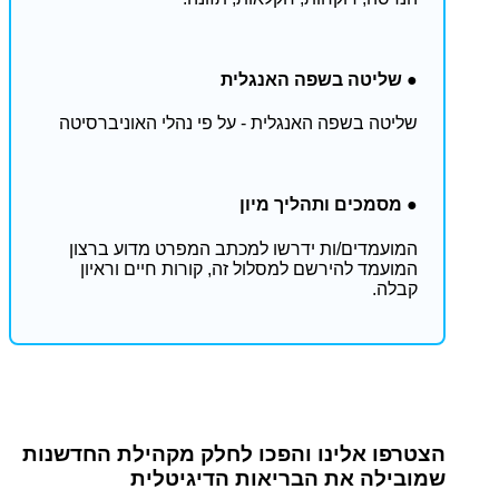
● שליטה בשפה האנגלית
שליטה בשפה האנגלית - על פי נהלי האוניברסיטה​
● מסמכים ותהליך מיון
המועמדים/ות ידרשו למכתב המפרט מדוע ברצון
המועמד להירשם למסלול זה, קורות חיים וראיון
קבלה.​
הצטרפו אלינו והפכו לחלק מקהילת החדשנות
שמובילה את הבריאות הדיגיטלית