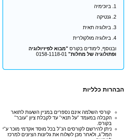
1. ביוכימיה
2. גנטיקה
3. ביולוגיה תאית
4. ביולוגיה מולקולרית
ובנוסף, לימודים בקורס
"מבוא לפיזיולוגיה
ופתולוגיה של מחלות"
0158-1118-01
הבהרות כלליות
קורסי השלמה אינם נספרים במניין השעות לתואר
הקבלה במעמד "על תנאי" עד לקבלת ציון "עובר"
בקורס.
ניתן להירשם לקורסים הנ"ל בכל מוסד אקדמי מוכר ע"י
המל"ג, ולאחר מכן לשלוח את גליונות הציונים למרכז