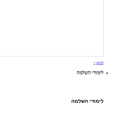
הבא >
לימודי השלמה
לימודי השלמה