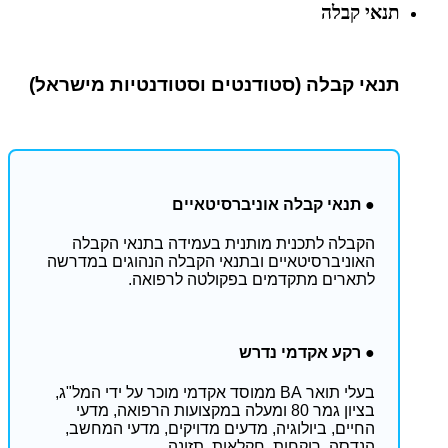
תנאי קבלה
תנאי קבלה (סטודנטים וסטודנטיות מישראל)
● תנאי קבלה אוניברסיטאיים
הקבלה לתכנית מותנית בעמידה בתנאי הקבלה
האוניברסיטאיים ובתנאי הקבלה הנהוגים במדרשה
לתארים מתקדמים בפקולטה לרפואה. ​
● רקע אקדמי נדרש
בעלי תואר BA ממוסד אקדמי מוכר על ידי המל"ג,
בציון גמר 80 ומעלה במקצועות הרפואה, מדעי
החיים, ביולוגיה, מדעים מדויקים, מדעי המחשב,
הנדסה, רוקחות, חקלאות, תזונה.​