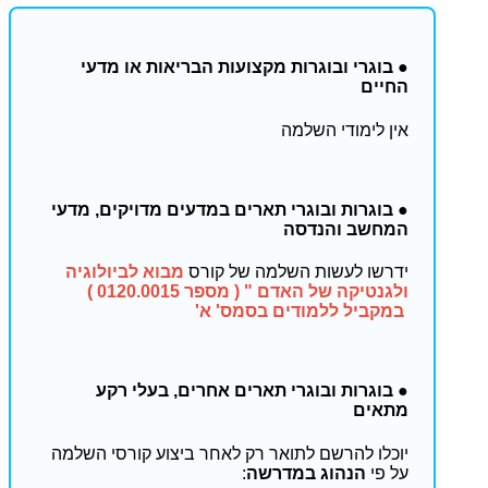
● בוגרי ובוגרות מקצועות הבריאות או מדעי
החיים
אין לימודי השלמה
● בוגרות ובוגרי תארים במדעים מדויקים, מדעי
המחשב והנדסה
ידרשו לעשות השלמה של קורס
מבוא לביולוגיה
ולגנטיקה של האדם " ( מספר 0120.0015 )
במקביל ללמודים בסמס' א'
● בוגרות ובוגרי תארים אחרים, בעלי רקע
מתאים
יוכלו להרשם לתואר רק לאחר ביצוע קורסי השלמה
על פי
הנהוג במדרשה
: