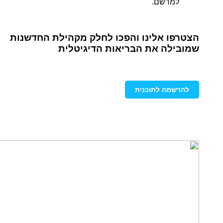
למרשם.
הצטרפו אלינו והפכו לחלק מקהילת החדשנות
שמובילה את הבריאות הדיגיטלית
להרשמה לתוכנית