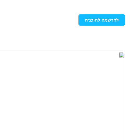
להרשמה לתוכנית