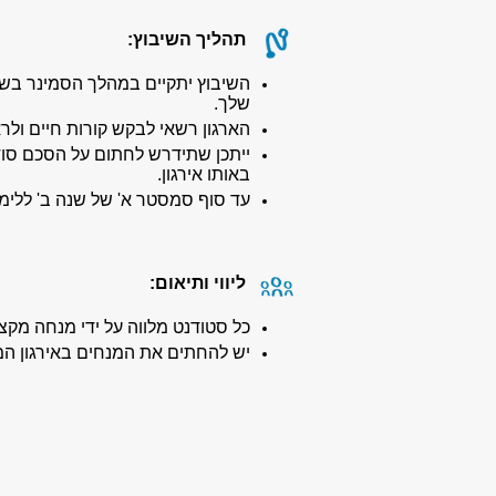
תהליך השיבוץ:
השיבוץ יתקיים במהלך הסמינר בשנה
שלך.
הארגון רשאי לבקש קורות חיים ולרא
ייתכן שתידרש לחתום על הסכם סודי
באותו אירגון.
עד סוף סמסטר א' של שנה ב' ללי
ליווי ותיאום:
כל סטודנט מלווה על ידי מנחה מקצ
יש להחתים את המנחים באירגון ה