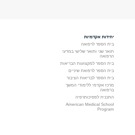
יחידות אקדמיות
בית הספר לרפואה
תואר שני ותואר שלישי במדעי
הרפואה
בית הספר למקצועות הבריאות
בית הספר לרפואת שיניים
בית הספר לבריאות הציבור
מרכז אקדמי ללימודי המשך
ברפואה
התכנית לפסיכותרפיה
American Medical School
Program