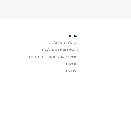
אודות
הנהלת הפקולטה
ראשי חוגים ומחלקות
משאבי אנוש ומזכירות מורים
חדשות
אירועים