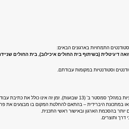
סטודנטים התמחויות בארגונים הבאים:
אה דיגיטלית (בשיתוף בית החולים איכילוב), בית החולים שנייד
ודנטים וסטודנטיות במקומות עבודתם.
 או במתכונת היברידית – בהתאם להחלטת המקום בו מבצעים את פרו
 יותר בהסכמת הארגון ובאישור ראשי התכנית.
 דרך ותוצרים.