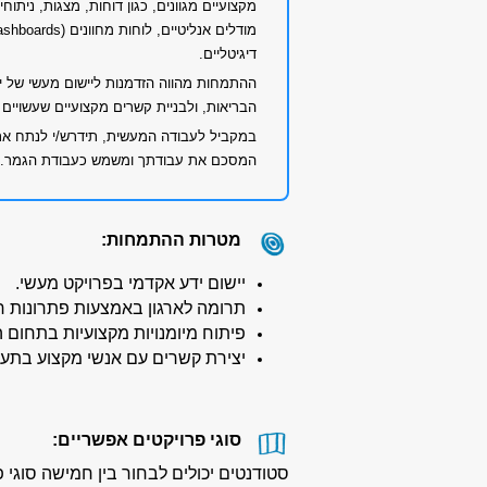
דיגיטליים.
ההתמחות מהווה הזדמנות ליישום מעשי של יד
הבריאות, ולבניית קשרים מקצועיים שעשויים 
במקביל לעבודה המעשית, תידרש/י לנתח א
המסכם את עבודתך ומשמש כעבודת הגמר.
מטרות ההתמחות:
יישום ידע אקדמי בפרויקט מעשי.
תרומה לארגון באמצעות פתרונות ח
פיתוח מיומנויות מקצועיות בתחום ה
יצירת קשרים עם אנשי מקצוע בתעש
סוגי פרויקטים אפשריים:
סטודנטים יכולים לבחור בין חמישה סוגי 