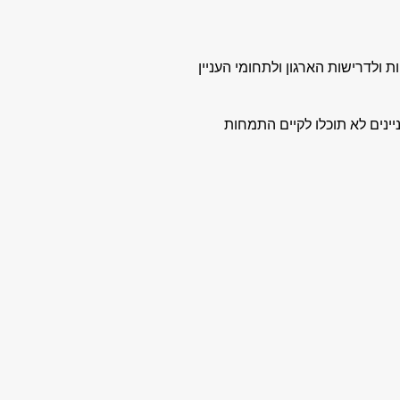
ולדרישות הארגון ולתחומי העניין
ינים לא תוכלו לקיים התמחות