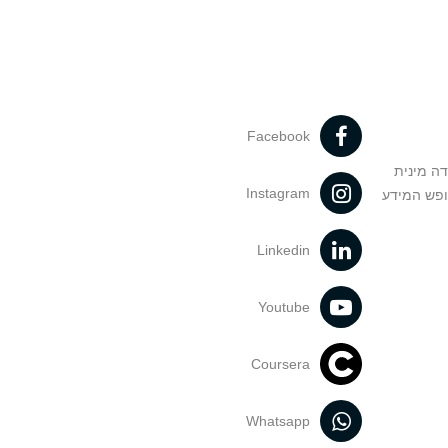
Facebook
דה מינית
Instagram
ופש המידע
Linkedin
Youtube
Coursera
Whatsapp