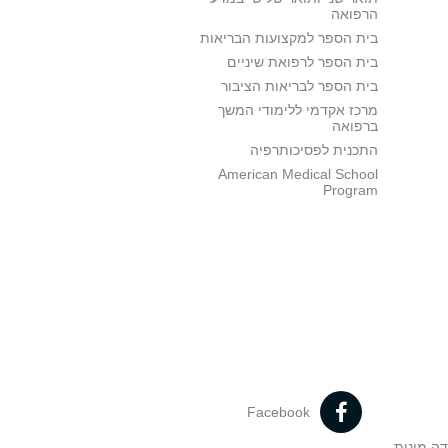
הרפואה
בית הספר למקצועות הבריאות
בית הספר לרפואת שיניים
בית הספר לבריאות הציבור
מרכז אקדמי ללימודי המשך
ברפואה
התכנית לפסיכותרפיה
American Medical School
Program
Facebook
דה מינית