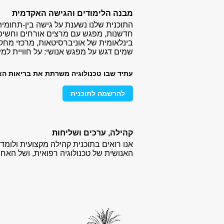
מבנה הלימודים והגישה האקדמית
התוכנית שלנו נשענת על גישה בין-תחומית
חדשנות, מפגש עם מרצים אורחים וחשיפה
בינלאומית של אוניברסיטאות, מרכזי מחקר
שמים דגש על מפגש אנושי: על חוויית למ
עתיד שבו טכנולוגיה משרתת את בריאות הא
להרשמה לתוכנית
קהילה, ערכים ושליחות
אנו רואים בתוכנית קהילה מקצועית ולו
האנושית של טכנולוגיה רפואית, ושל האח