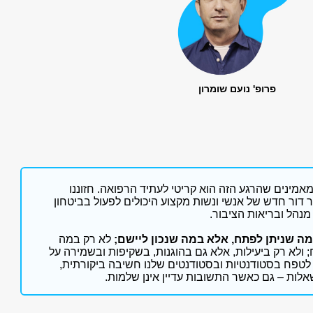
פרופ' נועם שומרון
מינים שהרגע הזה הוא קריטי לעתיד הרפואה. חזוננו
 דור חדש של אנשי ונשות מקצוע היכולים לפעול בביטחון
מנהל ובריאות הציבור.
ה שניתן לפתח, אלא במה שנכון ליישם;
לא רק במה
ולא רק ביעילות, אלא גם בהוגנות, בשקיפות ובשמירה על
 לטפח בסטודנטיות ובסטודנטים שלנו חשיבה ביקורתית,
אלות – גם כאשר התשובות עדיין אינן שלמות.