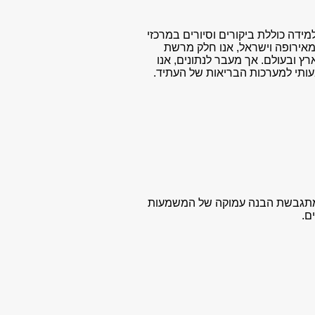
ידה כוללת ביקורים וסיורים במרכזי
מאירופה וישראל, אנו חלק מרשת
ץ ובעולם. אך מעבר לנתונים, אנו
עותי למערכות הבריאות של העתיד.
בה מתגבשת הבנה עמוקה של המשמעות
ם.