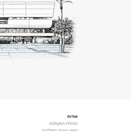
אודות
הנהלת הפקולטה
ראשי חוגים ומחלקות