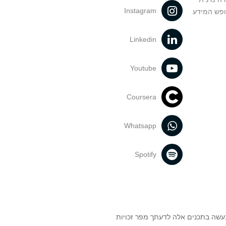
Instagram
ופש המידע
Linkedin
Youtube
Coursera
Whatsapp
Spotify
נעשה בתכנים אלה לדעתך מפר זכויות