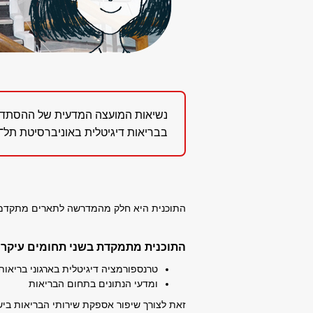
נשיאות המועצה המדעית של ההסתדרו
בבריאות דיגיטלית באוניברסיטת תל
התוכנית היא חלק מהמדרשה לתארים מתקדמים ב
התוכנית מתמקדת בשני תחומים עיקרי
טרנספורמציה דיגיטלית בארגוני בריאות
ומדעי הנתונים בתחום הבריאות
זאת לצורך שיפור אספקת שירותי הבריאות ביש