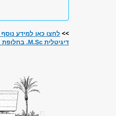
>>
לחצו כאן למידע נוסף
דיגיטלית M.Sc. בחלופת יסוד