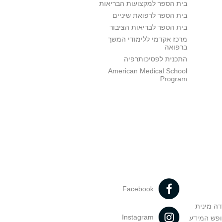
בית הספר למקצועות הבריאות
בית הספר לרפואת שיניים
בית הספר לבריאות הציבור
מרכז אקדמי ללימודי המשך
ברפואה
התכנית לפסיכותרפיה
American Medical School
Program
Facebook
דה מינית
Instagram
ופש המידע