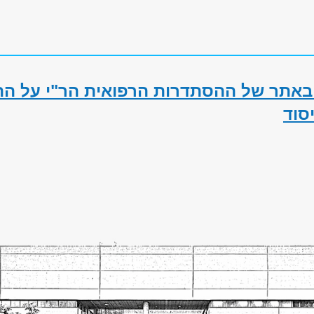
 באתר של ההסתדרות הרפואית הר"י על הה