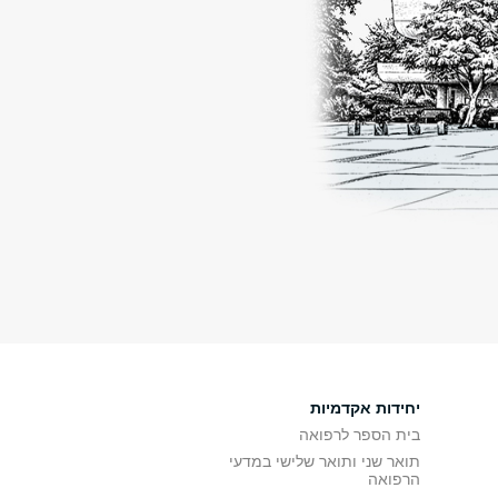
יחידות אקדמיות
בית הספר לרפואה
תואר שני ותואר שלישי במדעי
הרפואה