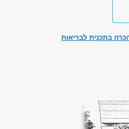
כרה בתכנית לבריאות