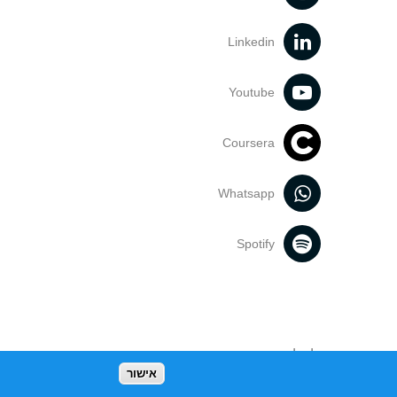
Linkedin
Youtube
Coursera
Whatsapp
Spotify
נעשה בתכנים אלה לדעתך מפר זכויות
אישור