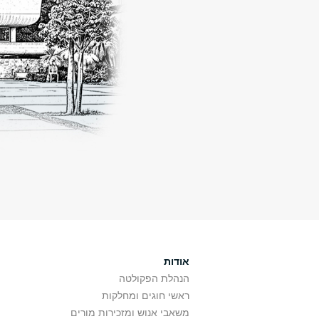
אודות
הנהלת הפקולטה
ראשי חוגים ומחלקות
משאבי אנוש ומזכירות מורים