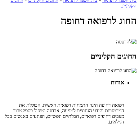
בית הספר לרפואה
»
בית הספר לרפואה
»
החוגים הקליניים
»
החוגים
הקליניים
החוג לרפואה דחופה
החוגים הקליניים
אודות
רפואה דחופה הינה התמחות רפואית ראשית, הכוללת את
המיומנויות והידע הנחוצים למניעה, אבחנה וטיפול בספקטרום
מצבים דחופים רפואיים, חבלתיים ונפשיים, הפוגעים באנשים בכל
הגילאים.