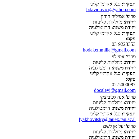
תפקיד:
סגל אקדמי קליני
bdavidovici@yahoo.com
פרופ' אמיליה חודק
יחידה:
מחלקות קליניות
יחידת משנה:
דרמטולוגיה
תפקיד:
סגל אקדמי קליני
פקס:
03-9223353
hodakemmilia@gmail.com
פרופ' אסי לוי
יחידה:
מחלקות קליניות
יחידת משנה:
דרמטולוגיה
תפקיד:
סגל אקדמי קליני
פקס:
02-5000087
docalevi@gmail.com
פרופ' אנה לכוביצקי
יחידה:
מחלקות קליניות
יחידת משנה:
דרמטולוגיה
תפקיד:
סגל אקדמי קליני
lyakhovitsky@tauex.tau.ac.il
פרופ' יעל אן לשם
יחידה:
מחלקות קליניות
יחידת משנה:
דרמטולוגיה