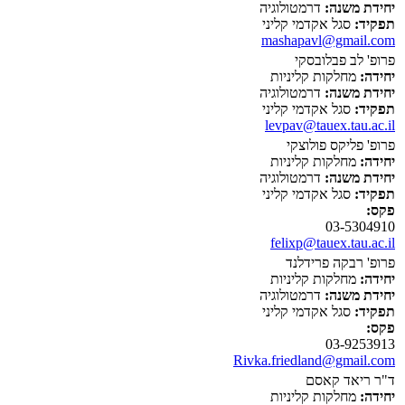
יחידת משנה:
דרמטולוגיה
תפקיד:
סגל אקדמי קליני
mashapavl@gmail.com
פרופ' לב פבלובסקי
יחידה:
מחלקות קליניות
יחידת משנה:
דרמטולוגיה
תפקיד:
סגל אקדמי קליני
levpav@tauex.tau.ac.il
פרופ' פליקס פולוצקי
יחידה:
מחלקות קליניות
יחידת משנה:
דרמטולוגיה
תפקיד:
סגל אקדמי קליני
פקס:
03-5304910
felixp@tauex.tau.ac.il
פרופ' רבקה פרידלנד
יחידה:
מחלקות קליניות
יחידת משנה:
דרמטולוגיה
תפקיד:
סגל אקדמי קליני
פקס:
03-9253913
Rivka.friedland@gmail.com
ד"ר ריאד קאסם
יחידה:
מחלקות קליניות