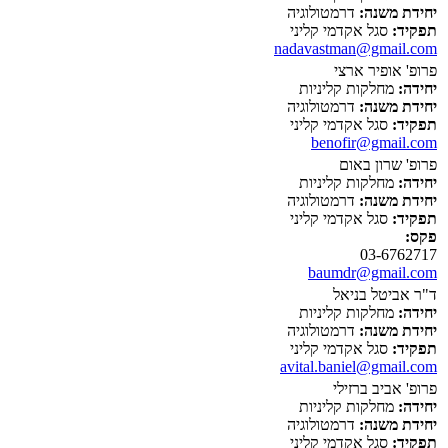
יחידת משנה:
דרמטולוגיה
תפקיד:
סגל אקדמי קליני
nadavastman@gmail.com
פרופ' אופיר ארצי
יחידה:
מחלקות קליניות
יחידת משנה:
דרמטולוגיה
תפקיד:
סגל אקדמי קליני
benofir@gmail.com
פרופ' שרון באום
יחידה:
מחלקות קליניות
יחידת משנה:
דרמטולוגיה
תפקיד:
סגל אקדמי קליני
פקס:
03-6762717
baumdr@gmail.com
ד"ר אביטל בניאל
יחידה:
מחלקות קליניות
יחידת משנה:
דרמטולוגיה
תפקיד:
סגל אקדמי קליני
avital.baniel@gmail.com
פרופ' אביב ברזילי
יחידה:
מחלקות קליניות
יחידת משנה:
דרמטולוגיה
תפקיד:
סגל אקדמי קליני